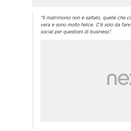
“Il matrimonio non è saltato, quelle che c
vera e sono molto felice. C’è solo da fare l
social per questioni di business”.