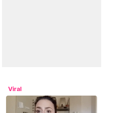
Viral