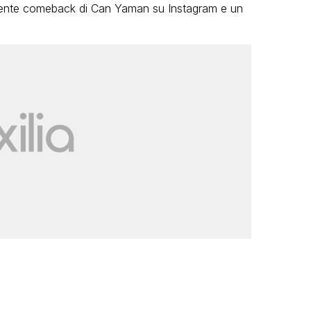
nente comeback di Can Yaman su Instagram e un