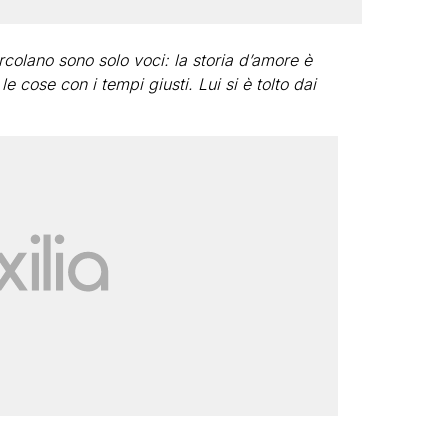
ircolano sono solo voci: la storia d’amore è
e cose con i tempi giusti. Lui si è tolto dai