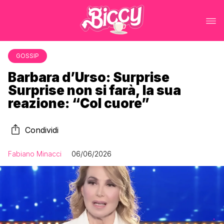
GOSSIP
Barbara d’Urso: Surprise
Surprise non si farà, la sua
reazione: “Col cuore”
Condividi
Fabiano Minacci
06/06/2026