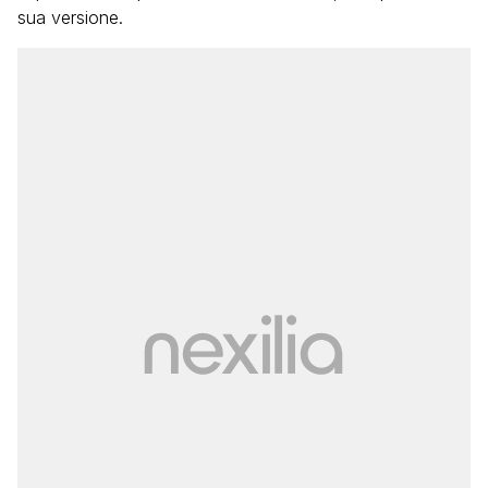
sua versione.