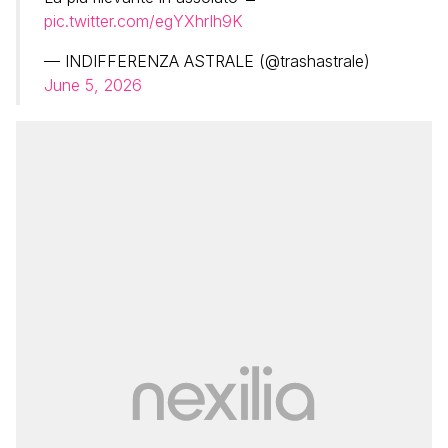
pic.twitter.com/egYXhrIh9K
— INDIFFERENZA ASTRALE (@trashastrale)
June 5, 2026