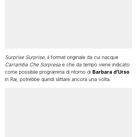
Surprise Surprise
, il format originale da cui nacque
Carramba Che Sorpresa
e che da tempo viene indicato
come possibile programma di ritorno di
Barbara d’Urso
in Rai, potrebbe quindi slittare ancora una volta.