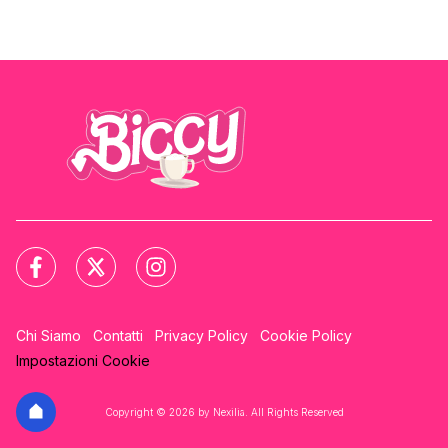
Chi Siamo
Contatti
Privacy Policy
Cookie Policy
Impostazioni Cookie
Copyright © 2026 by Nexilia. All Rights Reserved