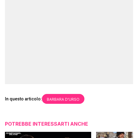
In questo articolo:
BARBARA D'URSO
POTREBBE INTERESSARTI ANCHE