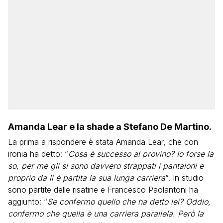
Amanda Lear e la shade a Stefano De Martino.
La prima a rispondere è stata Amanda Lear, che con
ironia ha detto: “
Cosa è successo al provino? Io forse la
so, per me gli si sono davvero strappati i pantaloni e
proprio da lì è partita la sua lunga carriera
“. In studio
sono partite delle risatine e Francesco Paolantoni ha
aggiunto: “
Se confermo quello che ha detto lei? Oddio,
confermo che quella è una carriera parallela. Però la