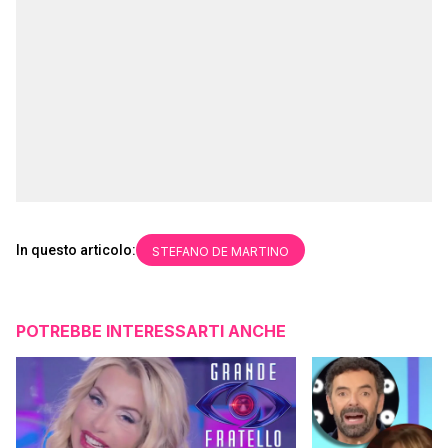
In questo articolo:
STEFANO DE MARTINO
POTREBBE INTERESSARTI ANCHE