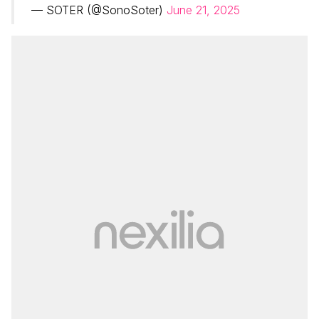
— SOTER (@SonoSoter)
June 21, 2025