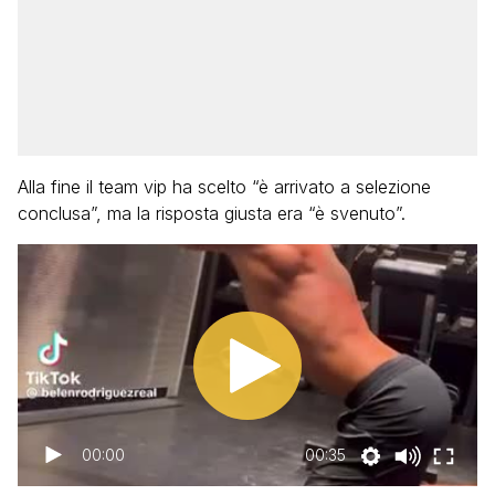
Alla fine il team vip ha scelto “è arrivato a selezione
conclusa”, ma la risposta giusta era “è svenuto”.
00:00
00:35