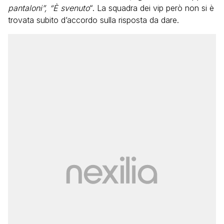
pantaloni”, “È svenuto
“. La squadra dei vip però non si è
trovata subito d’accordo sulla risposta da dare.