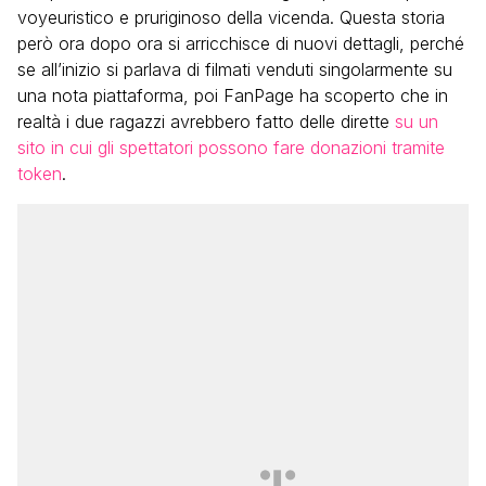
voyeuristico e pruriginoso della vicenda. Questa storia
però ora dopo ora si arricchisce di nuovi dettagli, perché
se all’inizio si parlava di filmati venduti singolarmente su
una nota piattaforma, poi FanPage ha scoperto che in
realtà i due ragazzi avrebbero fatto delle dirette
su un
sito in cui gli spettatori possono fare donazioni tramite
token
.