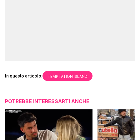
In questo articolo:
TEMPTATION ISLAND
POTREBBE INTERESSARTI ANCHE