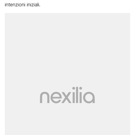
intenzioni iniziali.