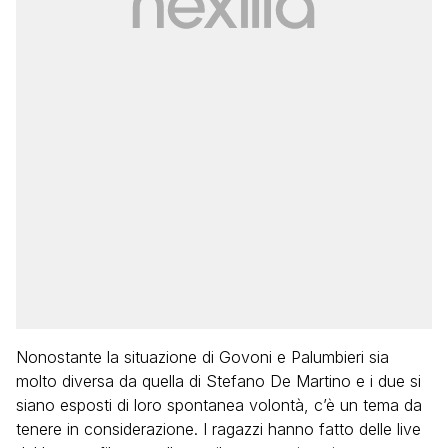
Nonostante la situazione di Govoni e Palumbieri sia
molto diversa da quella di Stefano De Martino e i due si
siano esposti di loro spontanea volontà, c’è un tema da
tenere in considerazione. I ragazzi hanno fatto delle live