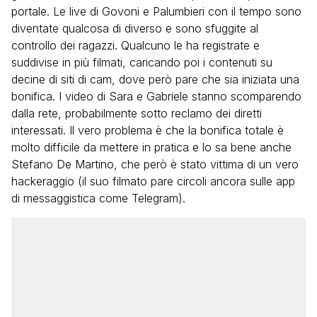
portale. Le live di Govoni e Palumbieri con il tempo sono
diventate qualcosa di diverso e sono sfuggite al
controllo dei ragazzi. Qualcuno le ha registrate e
suddivise in più filmati, caricando poi i contenuti su
decine di siti di cam, dove però pare che sia iniziata una
bonifica. I video di Sara e Gabriele stanno scomparendo
dalla rete, probabilmente sotto reclamo dei diretti
interessati. Il vero problema è che la bonifica totale è
molto difficile da mettere in pratica e lo sa bene anche
Stefano De Martino, che però è stato vittima di un vero
hackeraggio (il suo filmato pare circoli ancora sulle app
di messaggistica come Telegram).