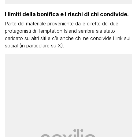
I limiti della bonifica e i rischi di chi condivide.
Parte del materiale proveniente dalle dirette dei due
protagonisti di Temptation Island sembra sia stato
caricato su altri siti e c’è anche chi ne condivide i link sui
social (in particolare su X).