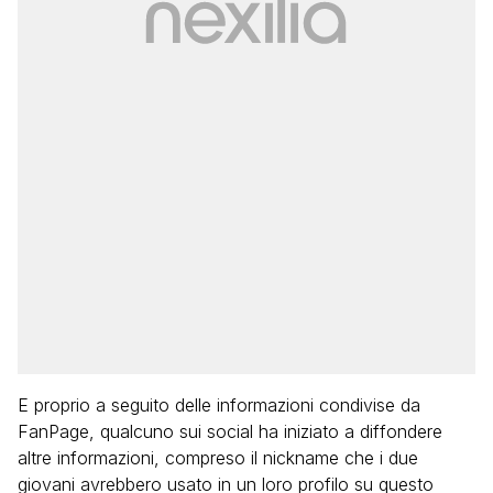
E proprio a seguito delle informazioni condivise da
FanPage, qualcuno sui social ha iniziato a diffondere
altre informazioni, compreso il nickname che i due
giovani avrebbero usato in un loro profilo su questo