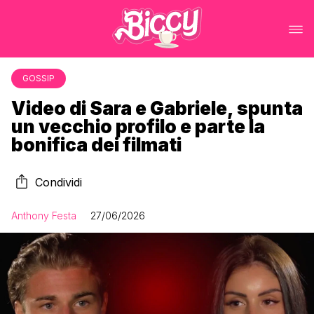
GOSSIP
Video di Sara e Gabriele, spunta
un vecchio profilo e parte la
bonifica dei filmati
Condividi
Anthony Festa
27/06/2026