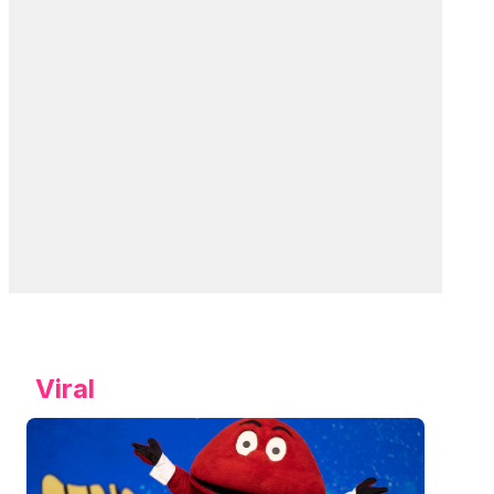
Viral