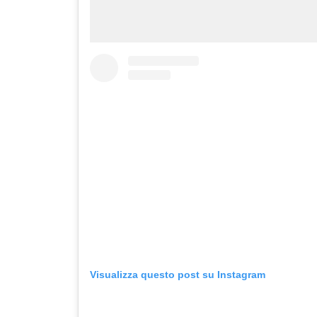
Visualizza questo post su Instagram