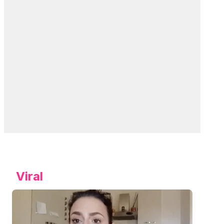
Viral