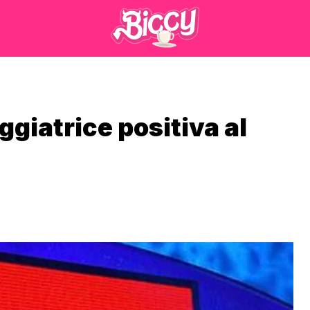
giatrice positiva al