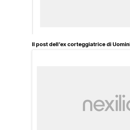
Il post dell’ex corteggiatrice di Uomin