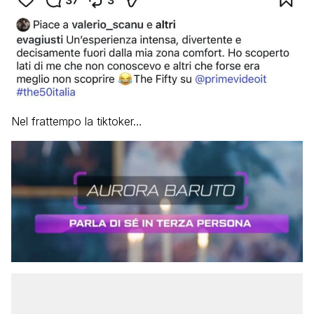
Nel frattempo la tiktoker…