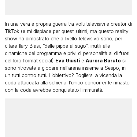
In una vera e propria guerra tra volti televisivi e creator di
TikTok (e mi dispiace per questi ultimi, ma questo reality
show ha dimostrato che a livello televisivo sono, per
citare Ilary Blasi, “delle pippe al sugo”, inutili alle
dinamiche del programma e privi di personalità al di fuori
del loro format social)
Eva Giusti
e
Aurora Baruto
si
sono ritrovate a giocare nell’arena insieme a Sespo, in
un tutti contro tutti. L’obiettivo? Togliersi a vicenda la
coda attaccata alla schiena: l’unico concorrente rimasto
con la coda avrebbe conquistato l’immunità.