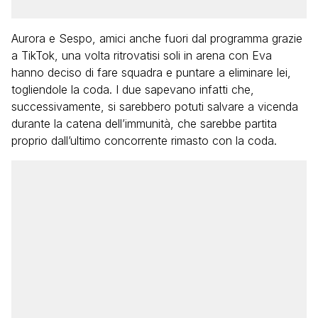
Aurora e Sespo, amici anche fuori dal programma grazie
a TikTok, una volta ritrovatisi soli in arena con Eva
hanno deciso di fare squadra e puntare a eliminare lei,
togliendole la coda. I due sapevano infatti che,
successivamente, si sarebbero potuti salvare a vicenda
durante la catena dell’immunità, che sarebbe partita
proprio dall’ultimo concorrente rimasto con la coda.