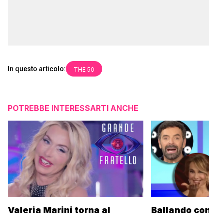
In questo articolo:
THE 50
POTREBBE INTERESSARTI ANCHE
Valeria Marini torna al
Ballando con l