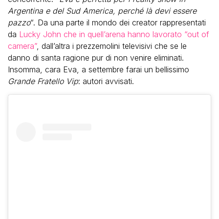
Argentina e del Sud America, perché là devi essere
pazzo
“. Da una parte il mondo dei creator rappresentati
da
Lucky John che in quell’arena hanno lavorato “out of
camera”
, dall’altra i prezzemolini televisivi che se le
danno di santa ragione pur di non venire eliminati.
Insomma, cara Eva, a settembre farai un bellissimo
Grande Fratello Vip
: autori avvisati.