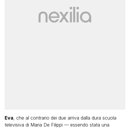
Eva
, che al contrario dei due arriva dalla dura scuola
televisiva di Maria De Filippi — essendo stata una