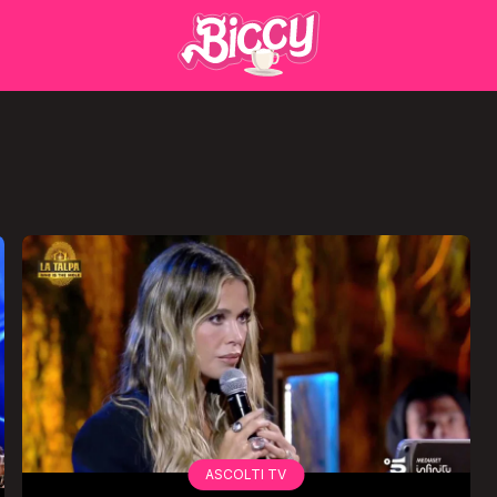
ASCOLTI TV