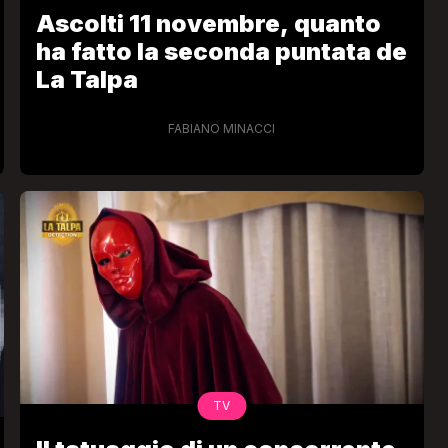
Ascolti 11 novembre, quanto
ha fatto la seconda puntata de
La Talpa
FABIANO MINACCI
TV