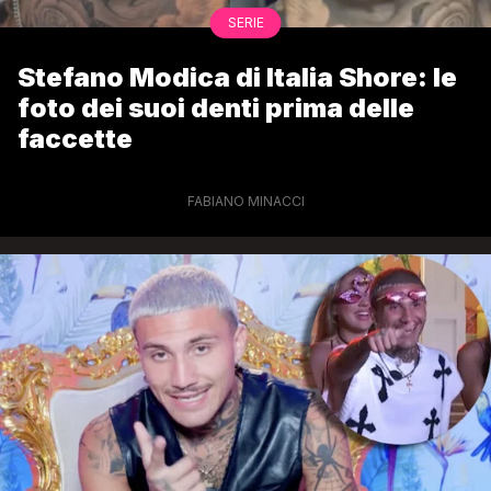
SERIE
Stefano Modica di Italia Shore: le
foto dei suoi denti prima delle
faccette
FABIANO MINACCI