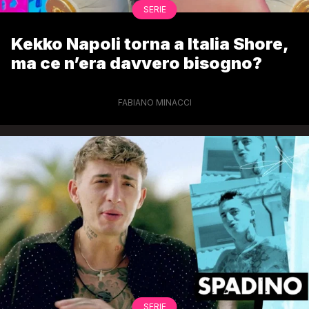
SERIE
Kekko Napoli torna a Italia Shore,
ma ce n’era davvero bisogno?
FABIANO MINACCI
SERIE