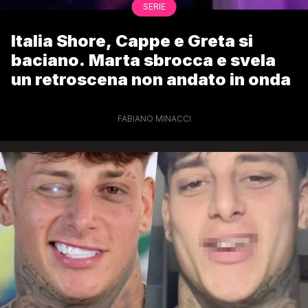
SERIE
Italia Shore, Cappe e Greta si
baciano. Marta sbrocca e svela
un retroscena non andato in onda
FABIANO MINACCI