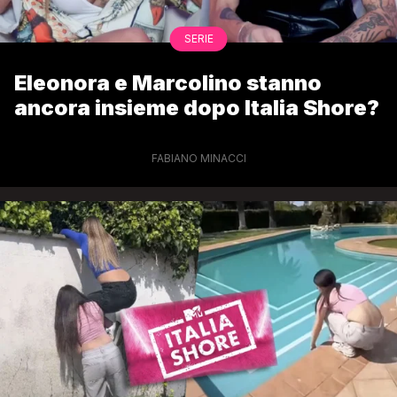
SERIE
Eleonora e Marcolino stanno
ancora insieme dopo Italia Shore?
FABIANO MINACCI