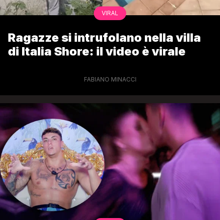
VIRAL
Ragazze si intrufolano nella villa
di Italia Shore: il video è virale
FABIANO MINACCI