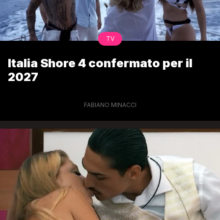
TV
Italia Shore 4 confermato per il
2027
FABIANO MINACCI