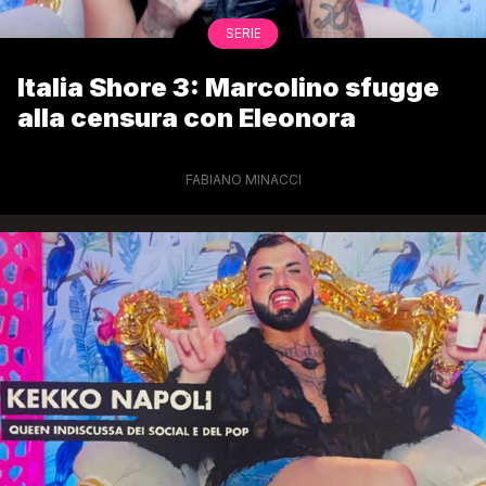
SERIE
Italia Shore 3: Marcolino sfugge
alla censura con Eleonora
FABIANO MINACCI