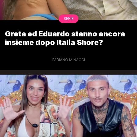
SERIE
Greta ed Eduardo stanno ancora
insieme dopo Italia Shore?
FABIANO MINACCI