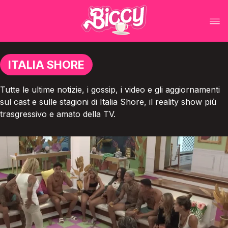
ITALIA SHORE
Tutte le ultime notizie, i gossip, i video e gli aggiornamenti
sul cast e sulle stagioni di Italia Shore, il reality show più
trasgressivo e amato della TV.