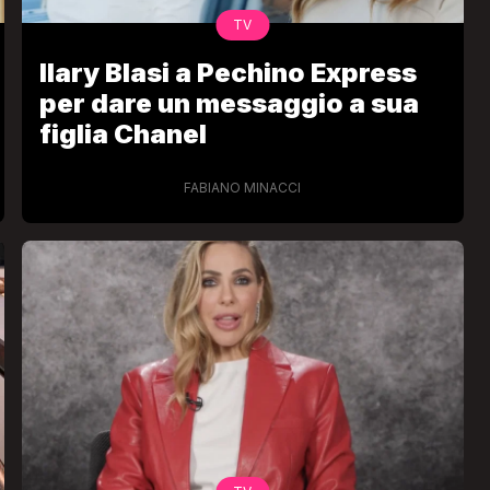
TV
Ilary Blasi a Pechino Express
per dare un messaggio a sua
figlia Chanel
FABIANO MINACCI