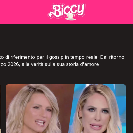
to di riferimento per il gossip in tempo reale. Dal ritorno
zo 2026, alle verità sulla sua storia d'amore