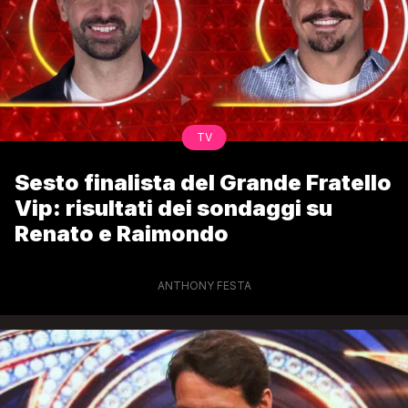
TV
Sesto finalista del Grande Fratello
Vip: risultati dei sondaggi su
Renato e Raimondo
ANTHONY FESTA