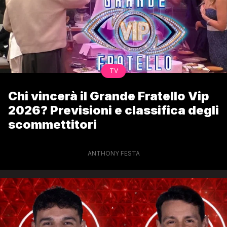
TV
Chi vincerà il Grande Fratello Vip
2026? Previsioni e classifica degli
scommettitori
ANTHONY FESTA