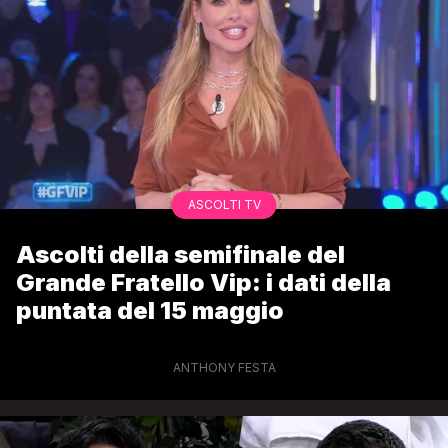
ASCOLTI TV
Ascolti della semifinale del
Grande Fratello Vip: i dati della
puntata del 15 maggio
ANTHONY FESTA