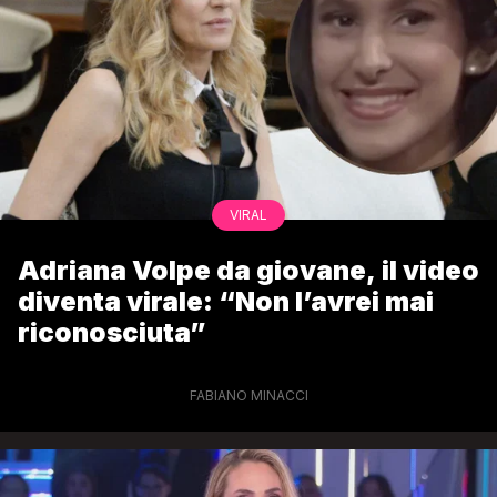
VIRAL
Adriana Volpe da giovane, il video
diventa virale: “Non l’avrei mai
riconosciuta”
FABIANO MINACCI