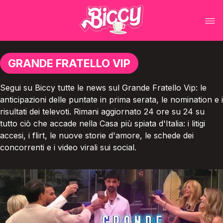
GRANDE FRATELLO VIP
Segui su Biccy tutte le news sul Grande Fratello Vip: le
anticipazioni delle puntate in prima serata, le nomination e i
risultati dei televoti. Rimani aggiornato 24 ore su 24 su
tutto ciò che accade nella Casa più spiata d'Italia: i litigi
accesi, i flirt, le nuove storie d'amore, le schede dei
concorrenti e i video virali sui social.