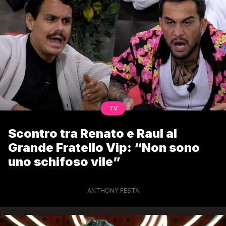
TV
Scontro tra Renato e Raul al
Grande Fratello Vip: “Non sono
uno schifoso vile”
ANTHONY FESTA