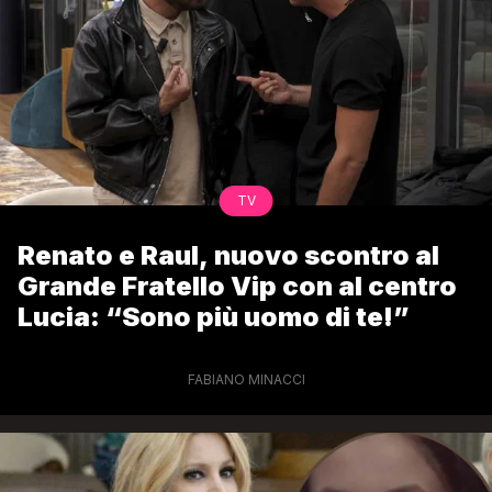
TV
Renato e Raul, nuovo scontro al
Grande Fratello Vip con al centro
Lucia: “Sono più uomo di te!”
FABIANO MINACCI