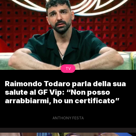
TV
Raimondo Todaro parla della sua
salute al GF Vip: “Non posso
arrabbiarmi, ho un certificato”
ANTHONY FESTA