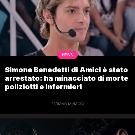
NEWS
Simone Benedetti di Amici è stato
arrestato: ha minacciato di morte
poliziotti e infermieri
FABIANO MINACCI