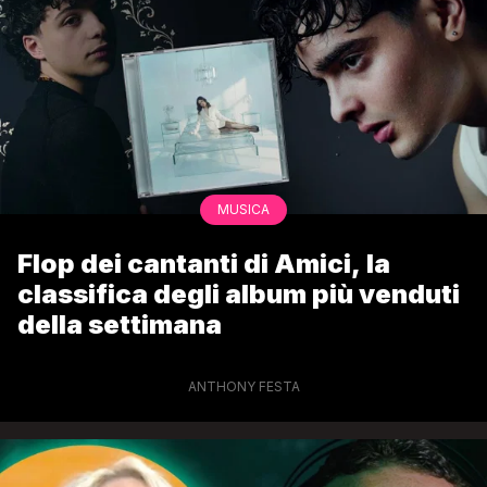
MUSICA
Flop dei cantanti di Amici, la
classifica degli album più venduti
della settimana
ANTHONY FESTA