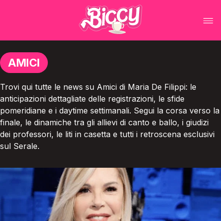
AMICI
Trovi qui tutte le news su Amici di Maria De Filippi: le
anticipazioni dettagliate delle registrazioni, le sfide
pomeridiane e i daytime settimanali. Segui la corsa verso la
finale, le dinamiche tra gli allievi di canto e ballo, i giudizi
dei professori, le liti in casetta e tutti i retroscena esclusivi
sul Serale.