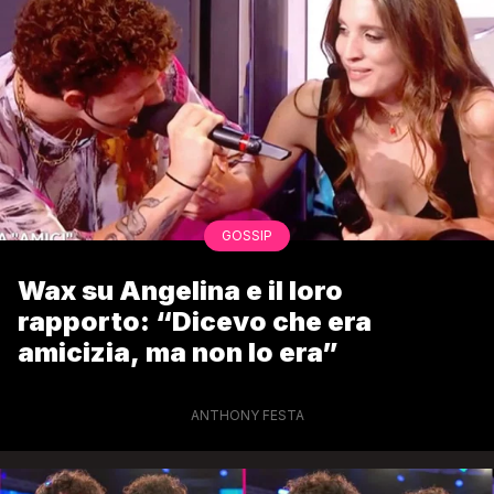
GOSSIP
Wax su Angelina e il loro
rapporto: “Dicevo che era
amicizia, ma non lo era”
ANTHONY FESTA