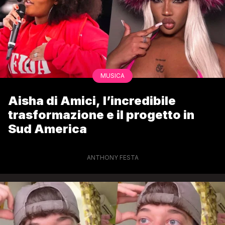
MUSICA
Aisha di Amici, l’incredibile
trasformazione e il progetto in
Sud America
ANTHONY FESTA