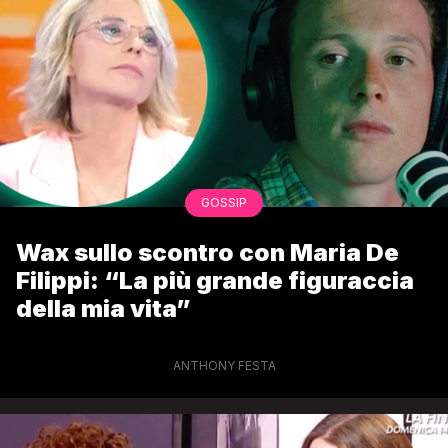
GOSSIP
Wax sullo scontro con Maria De
Filippi: “La più grande figuraccia
della mia vita”
ANTHONY FESTA