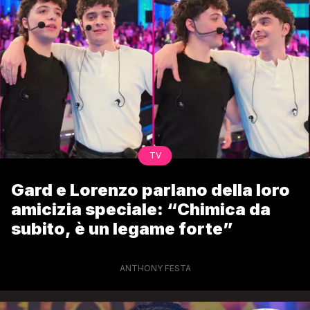
TV
Gard e Lorenzo parlano della loro
amicizia speciale: “Chimica da
subito, è un legame forte”
ANTHONY FESTA