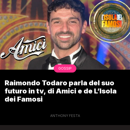
GOSSIP
Raimondo Todaro parla del suo
futuro in tv, di Amici e de L’Isola
dei Famosi
ANTHONY FESTA