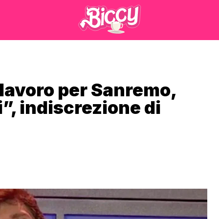
 lavoro per Sanremo,
i”, indiscrezione di