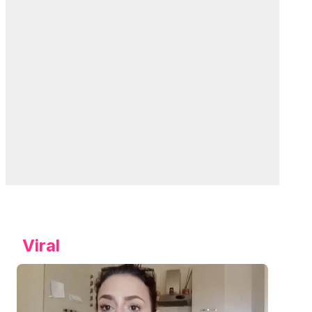
Viral