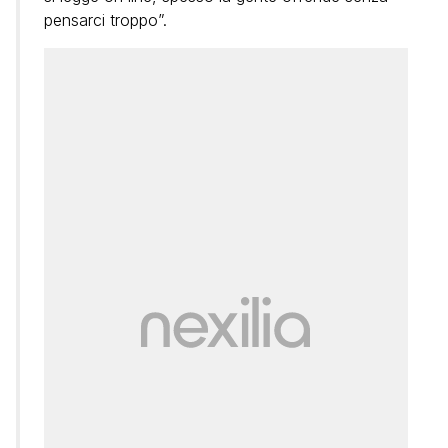
pensarci troppo”.