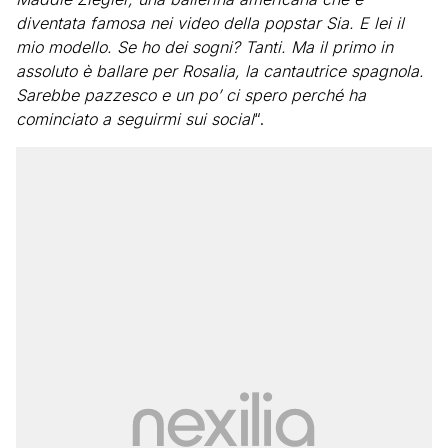
diventata famosa nei video della popstar Sia. E lei il
mio modello. Se ho dei sogni? Tanti. Ma il primo in
assoluto è ballare per Rosalia, la cantautrice spagnola.
Sarebbe pazzesco e un po’ ci spero perché ha
cominciato a seguirmi sui social
“.