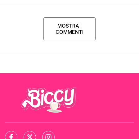
MOSTRA I
COMMENTI