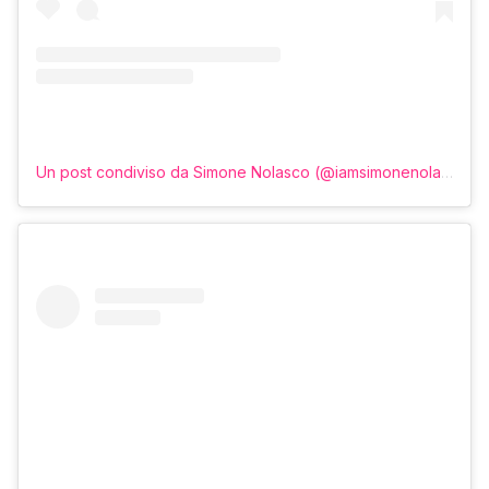
Un post condiviso da Simone Nolasco (@iamsimonenolasco)