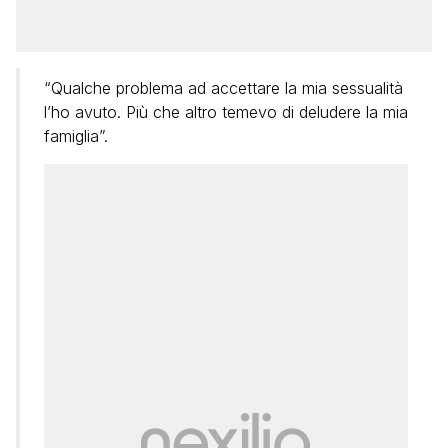
“Qualche problema ad accettare la mia sessualità
l’ho avuto. Più che altro temevo di deludere la mia
famiglia”.