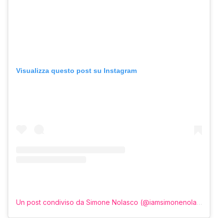
Visualizza questo post su Instagram
Un post condiviso da Simone Nolasco (@iamsimonenolasco)