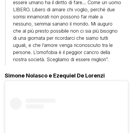
essere umano ha il diritto di fare… Come un uomo
LIBERO. Libero di amare chi voglio, perché due
sorrisi innamorati non possono far male a
nessuno, semmai sanano il mondo. Mi auguro
che al più presto possibile non ci sia più bisogno
di una giornata per ricordarci che siamo tutti
uguali, e che l’amore venga riconosciuto tra le
persone. L’omofobia è il peggior cancro della
nostra società. Scegliamo di essere migliori”.
Simone Nolasco e Ezequiel De Lorenzi