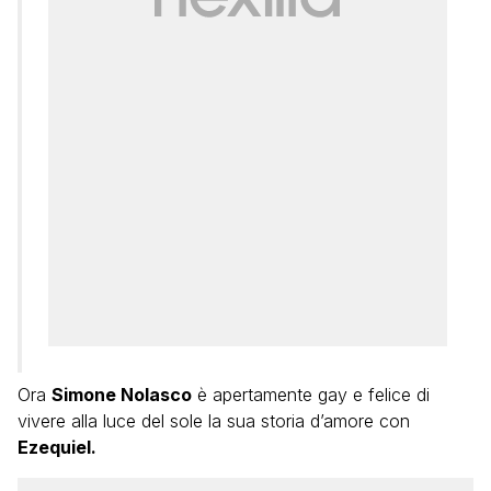
Ora
Simone Nolasco
è apertamente gay e felice di
vivere alla luce del sole la sua storia d’amore con
Ezequiel.