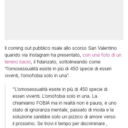
Il coming out pubblico risale allo scorso San Valentino
quando via Instagram ha presentato,
con una foto di un
tenero bacio
, il fidanzato, sottolineando come
“l’omosessualità esiste in più di 450 specie di esseri
viventi, l’omofobia solo in una”.
“L’omosessualità esiste in più di 450 specie di
esseri viventi. L’omofobia solo in una. La
chiamiamo FOBIA ma in realtà non è paura, è uno
stato di ignoranza mentale, passato di moda e la
soluzione sarebbe solo un pizzico di amore verso
il prossimo. Se trovi il tempo per discriminare ,