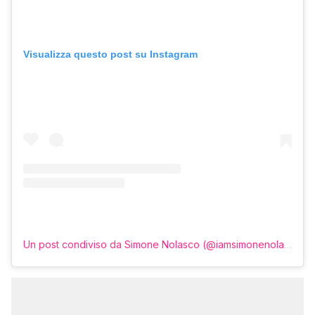
Visualizza questo post su Instagram
Un post condiviso da Simone Nolasco (@iamsimonenolasco)