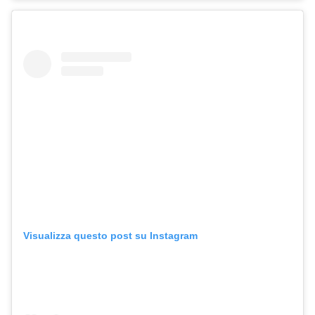
Visualizza questo post su Instagram