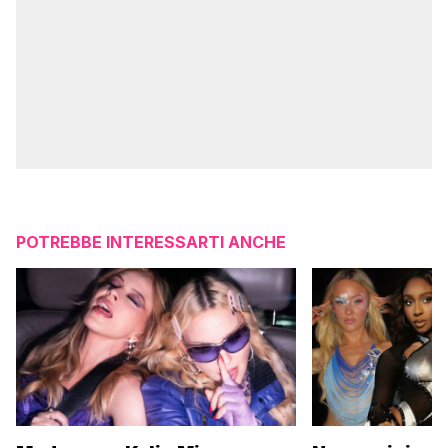
POTREBBE INTERESSARTI ANCHE