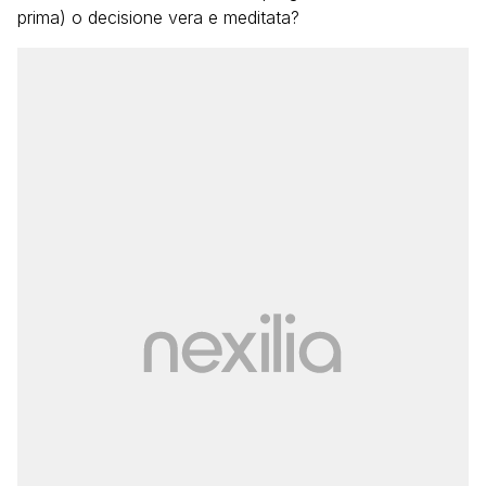
prima) o decisione vera e meditata?