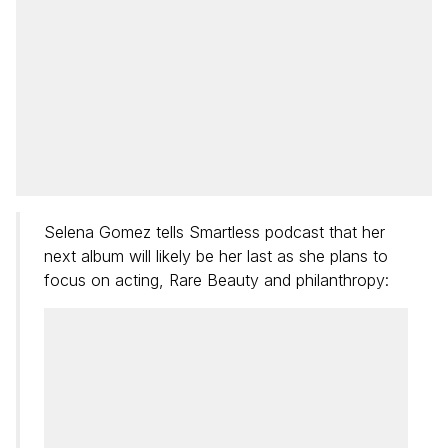
Selena Gomez tells Smartless podcast that her
next album will likely be her last as she plans to
focus on acting, Rare Beauty and philanthropy: