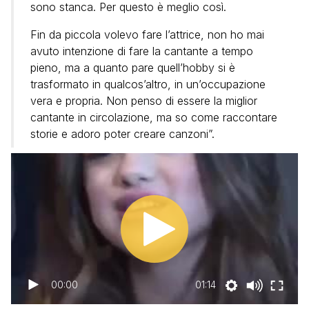
sono stanca. Per questo è meglio così.
Fin da piccola volevo fare l’attrice, non ho mai
avuto intenzione di fare la cantante a tempo
pieno, ma a quanto pare quell’hobby si è
trasformato in qualcos’altro, in un’occupazione
vera e propria. Non penso di essere la miglior
cantante in circolazione, ma so come raccontare
storie e adoro poter creare canzoni”.
00:00
01:14