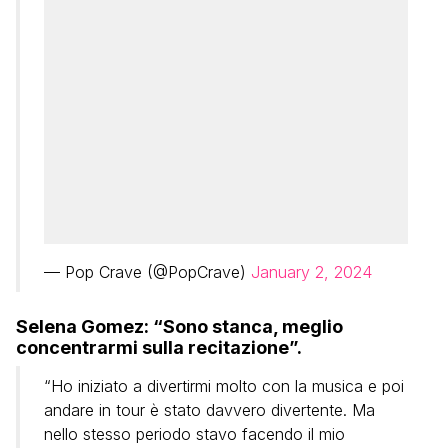
— Pop Crave (@PopCrave)
January 2, 2024
Selena Gomez: “Sono stanca, meglio
concentrarmi sulla recitazione”.
“Ho iniziato a divertirmi molto con la musica e poi
andare in tour è stato davvero divertente. Ma
nello stesso periodo stavo facendo il mio