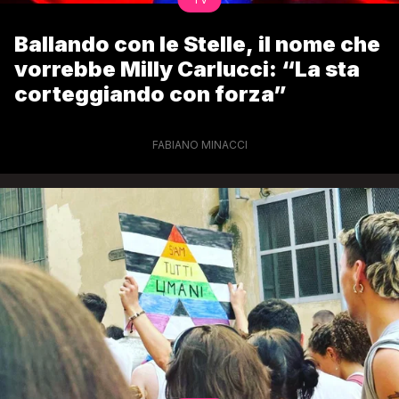
Ballando con le Stelle, il nome che
vorrebbe Milly Carlucci: “La sta
corteggiando con forza”
FABIANO MINACCI