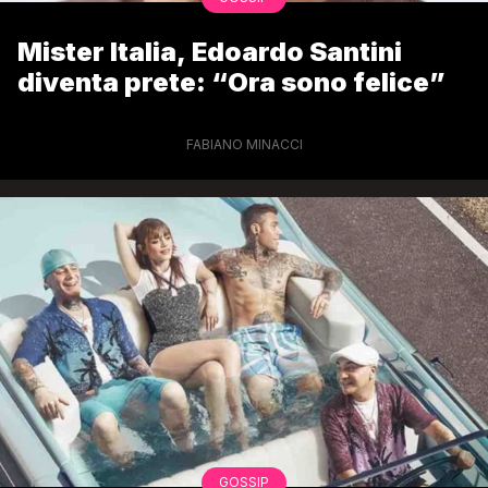
Mister Italia, Edoardo Santini
diventa prete: “Ora sono felice”
FABIANO MINACCI
GOSSIP