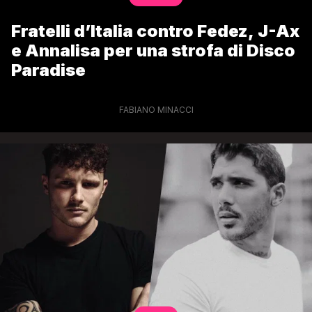
Fratelli d’Italia contro Fedez, J-Ax
e Annalisa per una strofa di Disco
Paradise
FABIANO MINACCI