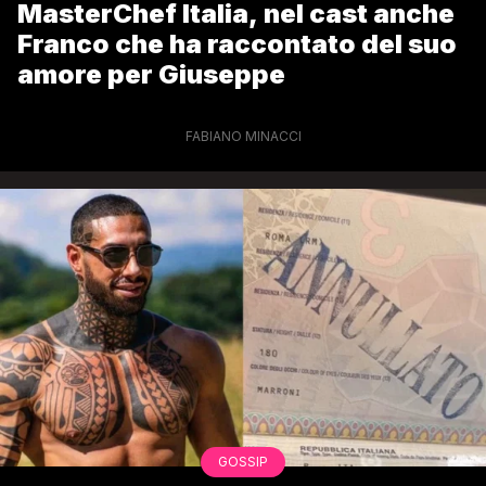
MasterChef Italia, nel cast anche
Franco che ha raccontato del suo
amore per Giuseppe
FABIANO MINACCI
GOSSIP