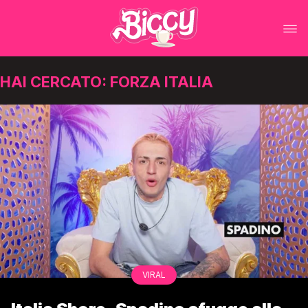
HAI CERCATO: FORZA ITALIA
VIRAL