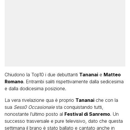
Chiudono la Top10 i due debuttanti
Tananai
e
Matteo
Romano
. Entrambi saliti rispettivamente dalla sedicesima
e dalla dodicesima posizione.
La vera rivelazione qua è proprio
Tananai
che con la
sua
Sess0 Occasionale
sta conquistando tutti,
nonostante l’ultimo posto al
Festival di Sanremo
. Un
successo trasversale e pure televisivo, dato che questa
settimana il brano è stato ballato e cantato anche in