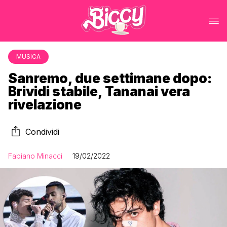
MUSICA
Sanremo, due settimane dopo:
Brividi stabile, Tananai vera
rivelazione
Condividi
Fabiano Minacci
19/02/2022