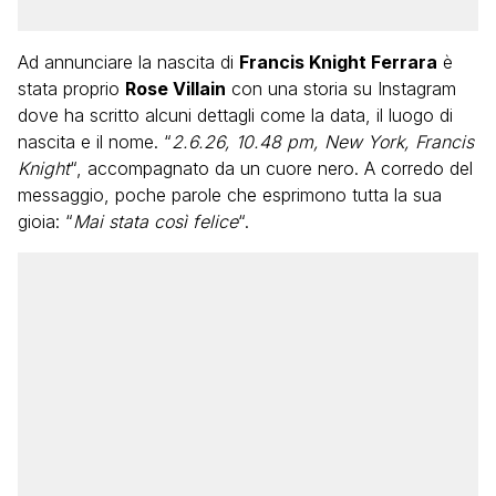
Ad annunciare la nascita di
Francis Knight Ferrara
è
stata proprio
Rose Villain
con una storia su Instagram
dove ha scritto alcuni dettagli come la data, il luogo di
nascita e il nome. “
2.6.26, 10.48 pm, New York, Francis
Knight
“, accompagnato da un cuore nero. A corredo del
messaggio, poche parole che esprimono tutta la sua
gioia: “
Mai stata così felice
“.