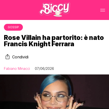
GOSSIP
Rose Villain ha partorito: è nato
Francis Knight Ferrara
Condividi
Fabiano Minacci
07/06/2026