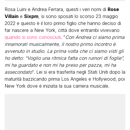
Rosa Luini e Andrea Ferrara, questi i veri nomi di
Rose
Villain
e
Sixpm
, si sono sposati lo scorso 23 maggio
2022 e questo è il loro primo figlio che hanno deciso di
far nascere a New York, città dove entrambi vivevano
quando si sono conosciuti
. “
Con Andrea ci siamo prima
innamorati musicalmente, il nostro primo incontro è
avvenuto in studio. La prima volta che ci siamo visti gli
ho detto: “Voglio una ritmica fatta con rumori di foglie”,
mi ha guardato e non mi ha preso per pazza, mi ha
assecondato
“. Lei si era trasferita negli Stati Uniti dopo la
maturità bazzicando prima Los Angeles e Hollywood, poi
New York dove è iniziata la sua carriera musicale.