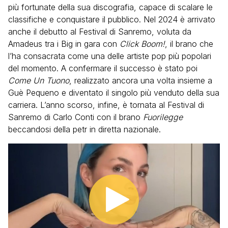
più fortunate della sua discografia, capace di scalare le
classifiche e conquistare il pubblico. Nel 2024 è arrivato
anche il debutto al Festival di Sanremo, voluta da
Amadeus tra i Big in gara con
Click Boom!
, il brano che
l’ha consacrata come una delle artiste pop più popolari
del momento. A confermare il successo è stato poi
Come Un Tuono
, realizzato ancora una volta insieme a
Guè Pequeno e diventato il singolo più venduto della sua
carriera. L’anno scorso, infine, è tornata al Festival di
Sanremo di Carlo Conti con il brano
Fuorilegge
beccandosi della petr in diretta nazionale.