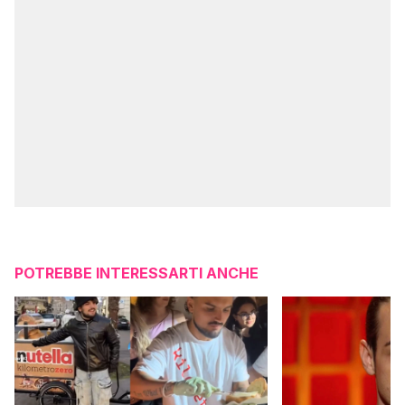
POTREBBE INTERESSARTI ANCHE