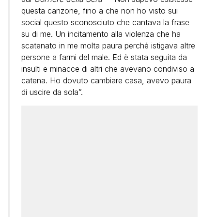
questa canzone, fino a che non ho visto sui
social questo sconosciuto che cantava la frase
su di me. Un incitamento alla violenza che ha
scatenato in me molta paura perché istigava altre
persone a farmi del male. Ed è stata seguita da
insulti e minacce di altri che avevano condiviso a
catena. Ho dovuto cambiare casa, avevo paura
di uscire da sola”.