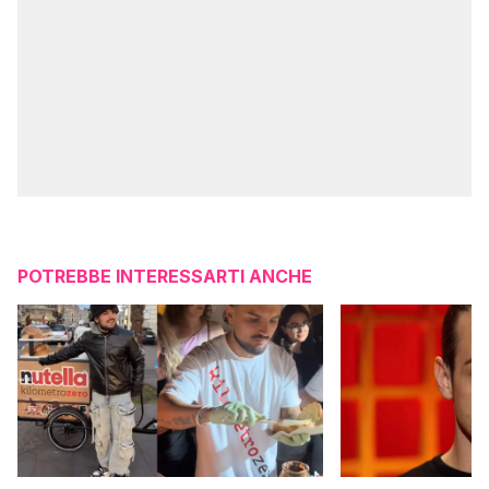
POTREBBE INTERESSARTI ANCHE