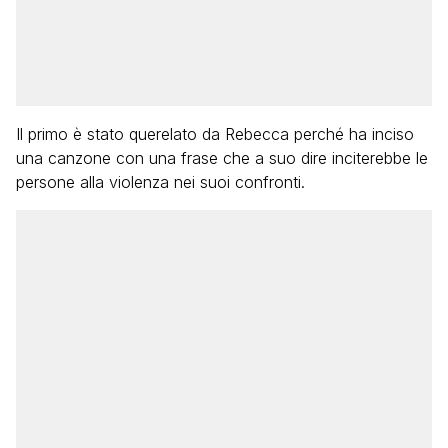
Il primo è stato querelato da Rebecca perché ha inciso
una canzone con una frase che a suo dire inciterebbe le
persone alla violenza nei suoi confronti.