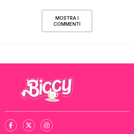
MOSTRA I
COMMENTI