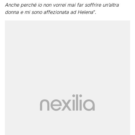
Anche perché io non vorrei mai far soffrire un’altra
donna e mi sono affezionata ad Helena
“.