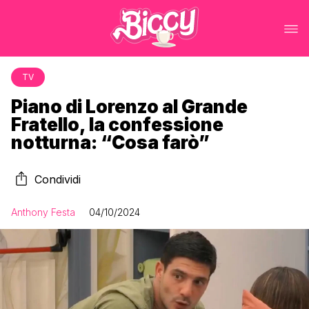
TV
Piano di Lorenzo al Grande
Fratello, la confessione
notturna: “Cosa farò”
Condividi
Anthony Festa
04/10/2024