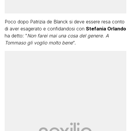
Poco dopo Patrizia de Blanck si deve essere resa conto
di aver esagerato e confidandosi con
Stefania Orlando
ha detto: “
Non farei mai una cosa del genere. A
Tommaso gli voglio molto bene
“.