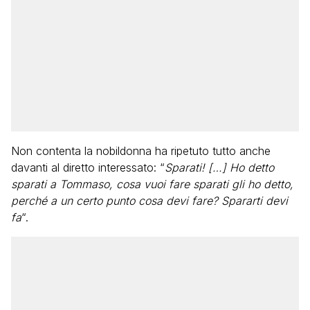
Non contenta la nobildonna ha ripetuto tutto anche
davanti al diretto interessato: “
Sparati! […] Ho detto
sparati a Tommaso, cosa vuoi fare sparati gli ho detto,
perché a un certo punto cosa devi fare? Spararti devi
fa
“.