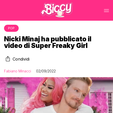
POP
Nicki Minaj ha pubblicato il
video di Super Freaky Girl
Condividi
Fabiano Minacci
02/09/2022