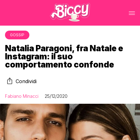
GOSSIP
Natalia Paragoni, fra Natale e
Instagram: il suo
comportamento confonde
Condividi
Fabiano Minacci
25/12/2020