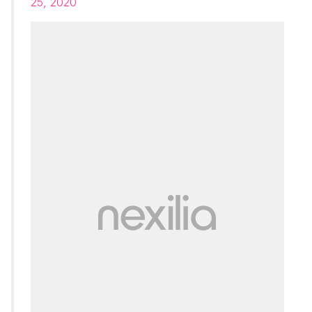
25, 2020