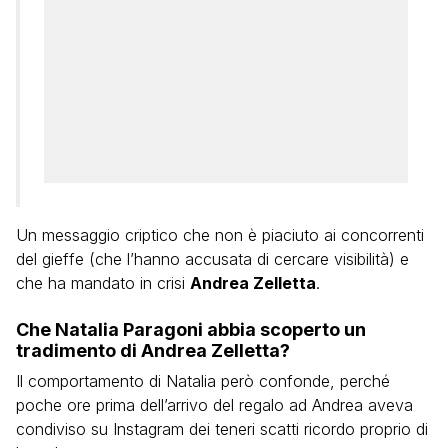
Un messaggio criptico che non è piaciuto ai concorrenti
del gieffe (che l’hanno accusata di cercare visibilità) e
che ha mandato in crisi
Andrea Zelletta
.
Che Natalia Paragoni abbia scoperto un
tradimento di Andrea Zelletta?
Il comportamento di Natalia però confonde, perché
poche ore prima dell’arrivo del regalo ad Andrea aveva
condiviso su Instagram dei teneri scatti ricordo proprio di