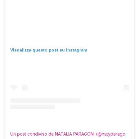
Visualizza questo post su Instagram
Un post condiviso da NATALIA PARAGONI (@natyparagoni)