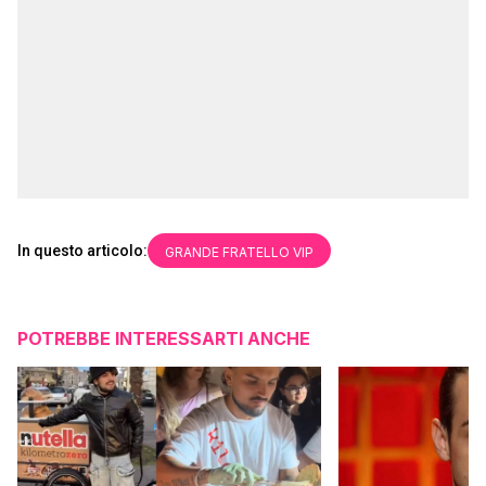
In questo articolo:
GRANDE FRATELLO VIP
POTREBBE INTERESSARTI ANCHE