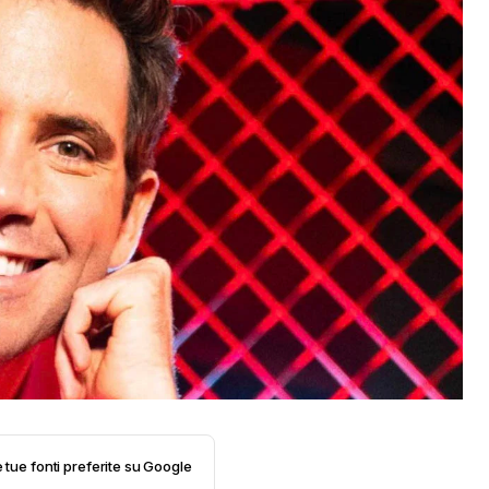
e tue fonti preferite su Google