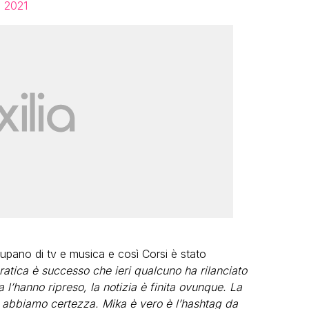
, 2021
 occupano di tv e musica e così Corsi è stato
ratica è successo che ieri qualcuno ha rilanciato
a l’hanno ripreso, la notizia è finita ovunque. La
 abbiamo certezza. Mika è vero è l’hashtag da