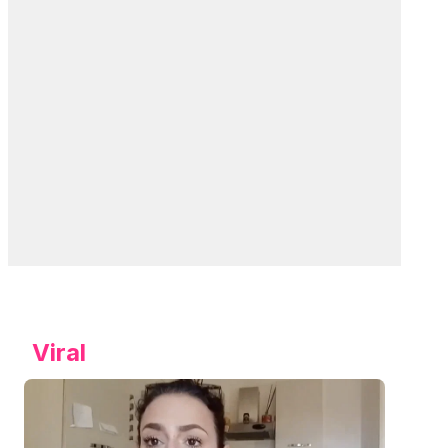
Viral