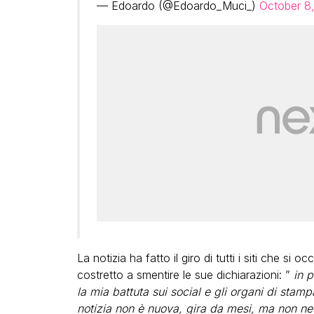
— Edoardo (@Edoardo_Muci_)
October 8
La notizia ha fatto il giro di tutti i siti che si
costretto a smentire le sue dichiarazioni: ”
in p
la mia battuta sui social e gli organi di stamp
notizia non è nuova, gira da mesi, ma non ne