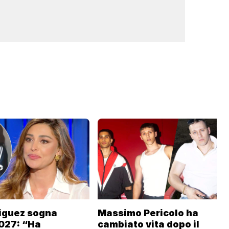
iguez sogna
Massimo Pericolo ha
027: “Ha
cambiato vita dopo il