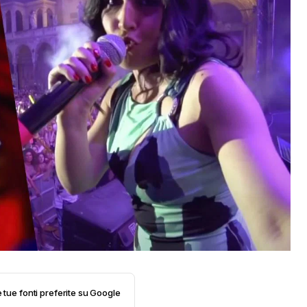
e tue fonti preferite su Google