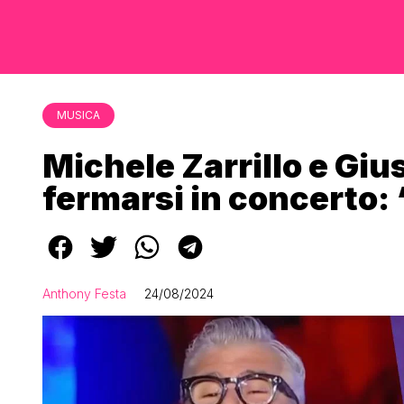
MUSICA
Michele Zarrillo e Gius
fermarsi in concerto:
Anthony Festa
24/08/2024