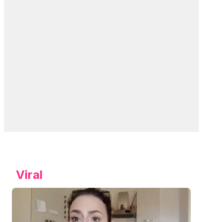
Viral