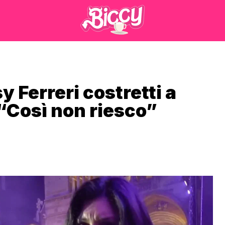
y Ferreri costretti a
 “Così non riesco”