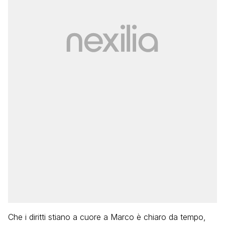
Che i diritti stiano a cuore a Marco è chiaro da tempo,