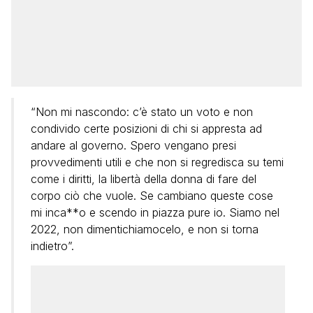
“Non mi nascondo: c’è stato un voto e non
condivido certe posizioni di chi si appresta ad
andare al governo. Spero vengano presi
provvedimenti utili e che non si regredisca su temi
come i diritti, la libertà della donna di fare del
corpo ciò che vuole. Se cambiano queste cose
mi inca**o e scendo in piazza pure io. Siamo nel
2022, non dimentichiamocelo, e non si torna
indietro”.