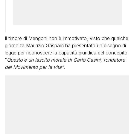
Il timore di Mengoni non è immotivato, visto che qualche
giorno fa Maurizio Gasparri ha presentato un disegno di
legge per riconoscere la capacità giuridica del concepito:
“
Questo è un lascito morale di Carlo Casini, fondatore
del Movimento per la vita”
.