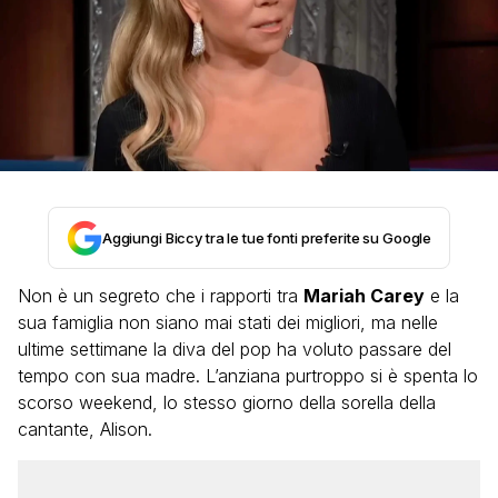
Aggiungi Biccy tra le tue fonti preferite su Google
Non è un segreto che i rapporti tra
Mariah Carey
e la
sua famiglia non siano mai stati dei migliori, ma nelle
ultime settimane la diva del pop ha voluto passare del
tempo con sua madre. L’anziana purtroppo si è spenta lo
scorso weekend, lo stesso giorno della sorella della
cantante, Alison.