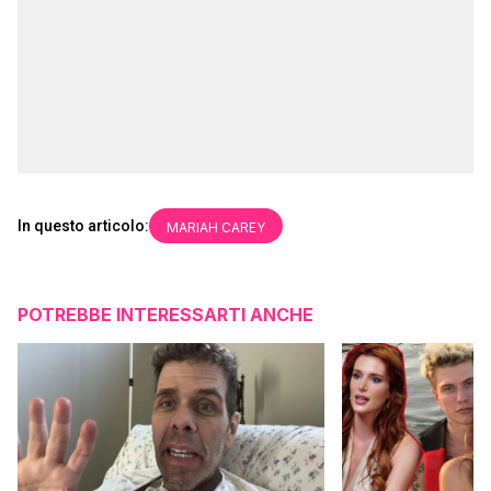
In questo articolo:
MARIAH CAREY
POTREBBE INTERESSARTI ANCHE