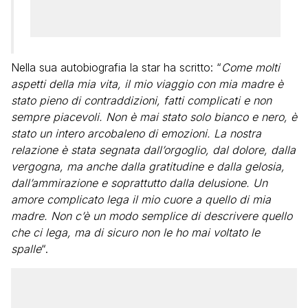
Nella sua autobiografia la star ha scritto: “
Come molti
aspetti della mia vita, il mio viaggio con mia madre è
stato pieno di contraddizioni, fatti complicati e non
sempre piacevoli. Non è mai stato solo bianco e nero, è
stato un intero arcobaleno di emozioni. La nostra
relazione è stata segnata dall’orgoglio, dal dolore, dalla
vergogna, ma anche dalla gratitudine e dalla gelosia,
dall’ammirazione e soprattutto dalla delusione. Un
amore complicato lega il mio cuore a quello di mia
madre. Non c’è un modo semplice di descrivere quello
che ci lega, ma di sicuro non le ho mai voltato le
spalle
“.