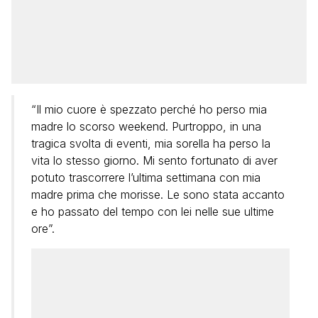
“Il mio cuore è spezzato perché ho perso mia
madre lo scorso weekend. Purtroppo, in una
tragica svolta di eventi, mia sorella ha perso la
vita lo stesso giorno. Mi sento fortunato di aver
potuto trascorrere l’ultima settimana con mia
madre prima che morisse. Le sono stata accanto
e ho passato del tempo con lei nelle sue ultime
ore”.