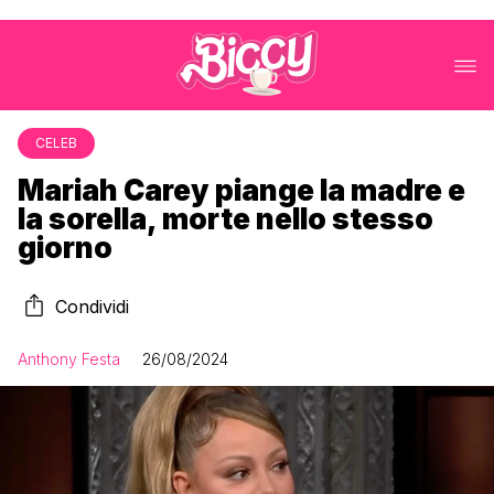
CELEB
Mariah Carey piange la madre e
la sorella, morte nello stesso
giorno
Condividi
Anthony Festa
26/08/2024