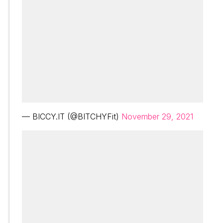
— BICCY.IT (@BITCHYFit)
November 29, 2021