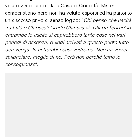
voluto veder uscire dalla Casa di Cinecittà. Mister
democristiano però non ha voluto esporsi ed ha partorito
un discorso privo di senso logico: “
Chi penso che uscirà
tra Lulù e Clarissa? Credo Clarissa sì. Chi preferirei? In
entrambe le uscite si capirebbero tante cose nei vari
periodi di assenza, quindi arrivati a questo punto tutto
ben venga. In entrambi i casi vedremo. Non mi vorrei
sbilanciare, meglio di no. Però non perché temo le
conseguenze
“.