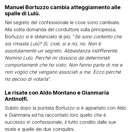
Manuel Bortuzzo cambia atteggiamento alle
spalle di Lulù.
Nel segreto del confessionale le cose sono cambiate.
Alla solita domanda del conduttore sulla principessa,
Bortuzzo si è sbilanciato di più: “
Se sono contento che
sia rimasta Lulù? Sì, cioè, sì e no, no. Non è
assolutamente un segreto. Abbastanza indifferente.
Nomino Lulù. Perché mi dissocio da determinati
comportamenti che ho visto. Non fanno parte di me e
non voglio che vengano associati a me. Ecco perché
ho deciso di votarla
“.
Le risate con Aldo Montano e Gianmaria
Antinolfi.
Subito dopo la puntata Bortuzzo si è appartato con Aldo
e Gianmaria ed ha raccontato loro quello che è
successo in confessionale, il tutto condito dalle sue
risate e quelle dei due coinquilini.