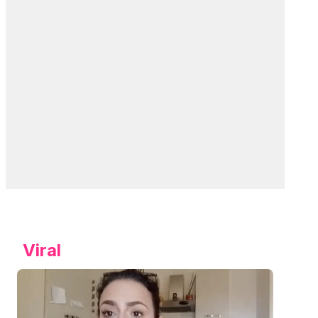
Viral