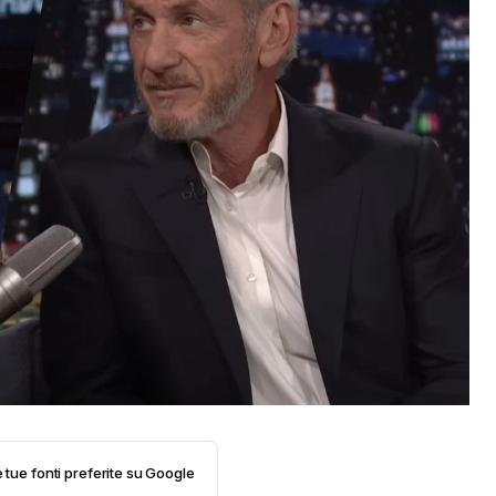
e tue fonti preferite su Google