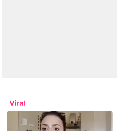
Viral