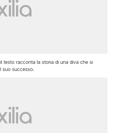
l testo racconta la storia di una diva che si
al suo successo.