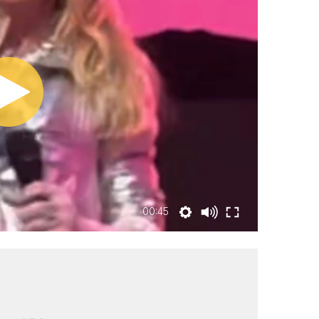
00:45