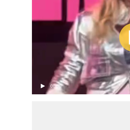
00:00