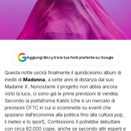
Aggiungi Biccy tra le tue fonti preferite su Google
Questa notte uscirà finalmente il quindicesimo album di
inediti di
Madonna
, a sette anni di distanza dal suo
Madame X. Nonostante il progetto non abbia ancora
visto la luce, ci sono già le prime previsioni di vendita.
Secondo la piattaforma Kalshi (che è un mercato di
previsioni CFTC in cui si scommette su eventi che
spaziano dall’economia alla politica fino alla cultura pop,
il meteo e lo sport),
Confessions II
potrebbe debuttare
con circa 82.000 copie, anche se secondo altri esperti e