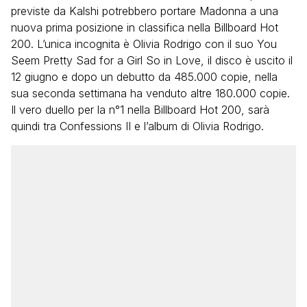
previste da Kalshi potrebbero portare Madonna a una
nuova prima posizione in classifica nella Billboard Hot
200. L’unica incognita è Olivia Rodrigo con il suo You
Seem Pretty Sad for a Girl So in Love, il disco è uscito il
12 giugno e dopo un debutto da 485.000 copie, nella
sua seconda settimana ha venduto altre 180.000 copie.
Il vero duello per la n°1 nella Billboard Hot 200, sarà
quindi tra Confessions II e l’album di Olivia Rodrigo.