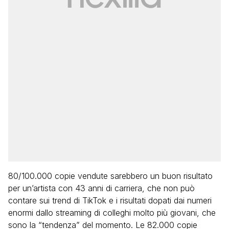
80/100.000 copie vendute sarebbero un buon risultato
per un’artista con 43 anni di carriera, che non può
contare sui trend di TikTok e i risultati dopati dai numeri
enormi dallo streaming di colleghi molto più giovani, che
sono la “tendenza” del momento. Le 82.000 copie