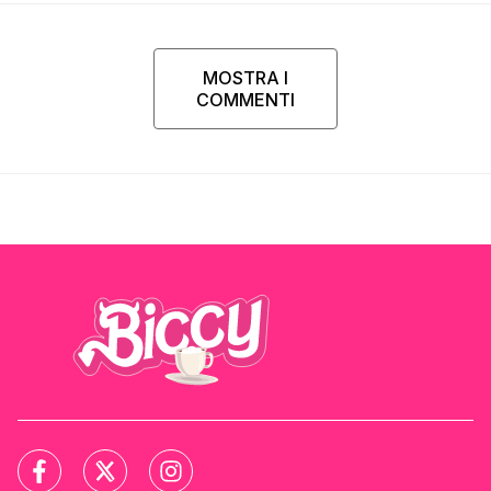
MOSTRA I
COMMENTI