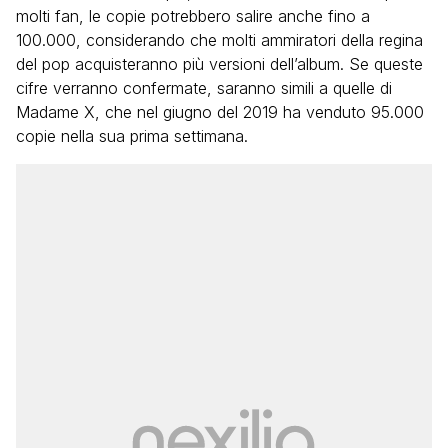
molti fan, le copie potrebbero salire anche fino a
100.000, considerando che molti ammiratori della regina
del pop acquisteranno più versioni dell’album. Se queste
cifre verranno confermate, saranno simili a quelle di
Madame X, che nel giugno del 2019 ha venduto 95.000
copie nella sua prima settimana.