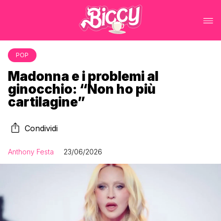
POP
Madonna e i problemi al
ginocchio: “Non ho più
cartilagine”
Condividi
Anthony Festa
23/06/2026