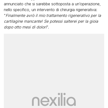
annunciato che si sarebbe sottoposta a un’operazione,
nello specifico, un intervento di chirurgia rigenerativa:
“
Finalmente avrò il mio trattamento rigenerativo per la
cartilagine mancante! Se potessi salterei per la gioia
dopo otto mesi di dolori
“.