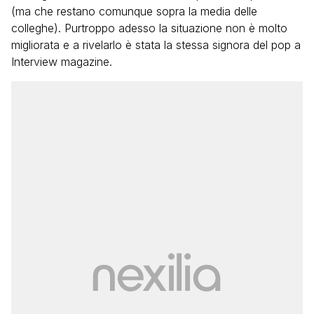
(ma che restano comunque sopra la media delle
colleghe). Purtroppo adesso la situazione non è molto
migliorata e a rivelarlo è stata la stessa signora del pop a
Interview magazine.