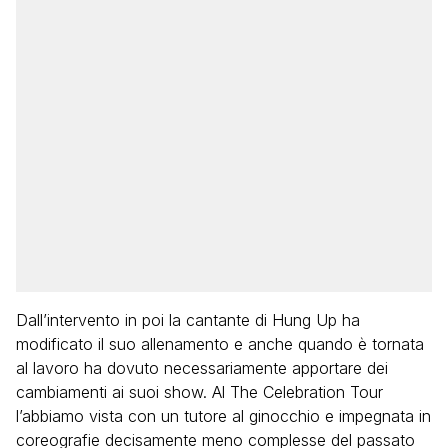
Dall’intervento in poi la cantante di Hung Up ha
modificato il suo allenamento e anche quando è tornata
al lavoro ha dovuto necessariamente apportare dei
cambiamenti ai suoi show. Al The Celebration Tour
l’abbiamo vista con un tutore al ginocchio e impegnata in
coreografie decisamente meno complesse del passato