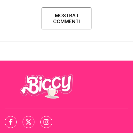
MOSTRA I
COMMENTI