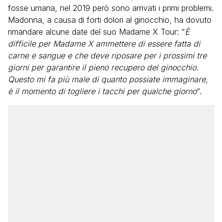
fosse umana, nel 2019 però sono arrivati i primi problemi.
Madonna, a causa di forti dolori al ginocchio, ha dovuto
rimandare alcune date del suo Madame X Tour: “
È
difficile per Madame X ammettere di essere fatta di
carne e sangue e che deve riposare per i prossimi tre
giorni per garantire il pieno recupero del ginocchio.
Questo mi fa più male di quanto possiate immaginare,
è il momento di togliere i tacchi per qualche giorno
“.