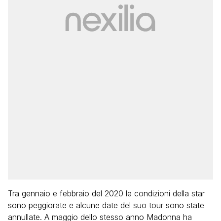
Tra gennaio e febbraio del 2020 le condizioni della star
sono peggiorate e alcune date del suo tour sono state
annullate. A maggio dello stesso anno Madonna ha