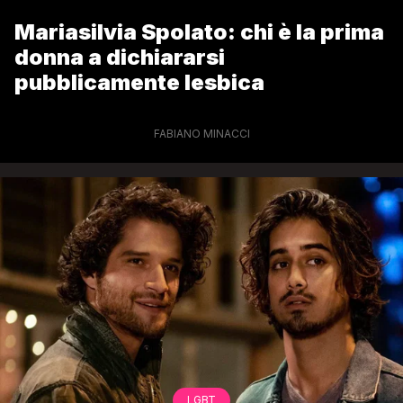
Mariasilvia Spolato: chi è la prima
donna a dichiararsi
pubblicamente lesbica
FABIANO MINACCI
LGBT