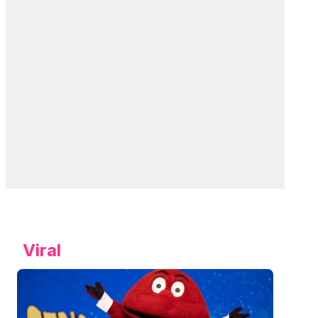
Viral