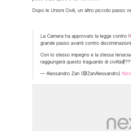
Dopo le Unioni Civili, un altro piccolo passo ve
La Camera ha approvato la legge contro l’
grande passo avanti contro discriminazioni
Con lo stesso impegno e la stessa tenacia 
raggiungerà questo traguardo di civiltà✌??️‍
— Alessandro Zan (@ZanAlessandro)
Nov