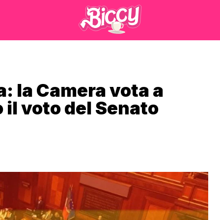
: la Camera vota a
 il voto del Senato