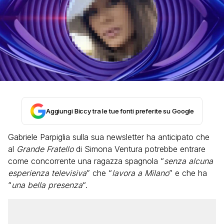
Aggiungi Biccy tra le tue fonti preferite su Google
Gabriele Parpiglia sulla sua newsletter ha anticipato che
al
Grande Fratello
di Simona Ventura potrebbe entrare
come concorrente una ragazza spagnola “
senza alcuna
esperienza televisiva
” che “
lavora a Milano
” e che ha
“
una bella presenza
“.