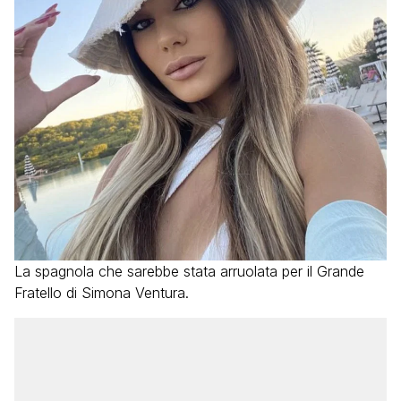
La spagnola che sarebbe stata arruolata per il Grande
Fratello di Simona Ventura.