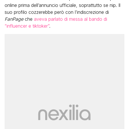
online prima dell’annuncio ufficiale, soprattutto se nip. Il
suo profilo cozzerebbe però con l’indiscrezione di
FanPage
che
aveva parlato di messa al bando di
“influencer e tiktoker”
.