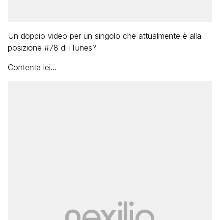
Un doppio video per un singolo che attualmente è alla
posizione #78 di iTunes?
Contenta lei…