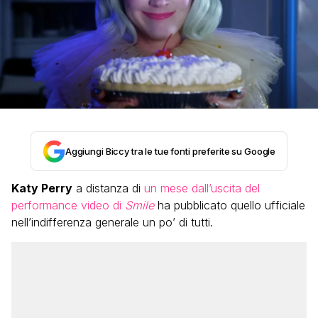
Aggiungi Biccy tra le tue fonti preferite su Google
Katy Perry
a distanza di
un mese dall’uscita del
performance video di
Smile
ha pubblicato quello ufficiale
nell’indifferenza generale un po’ di tutti.