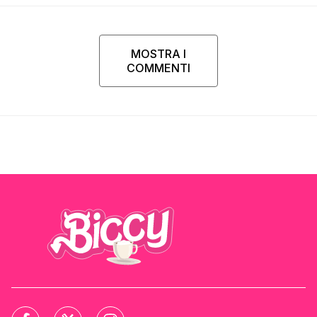
MOSTRA I
COMMENTI