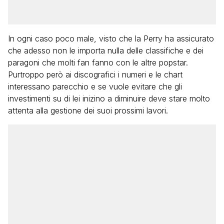
In ogni caso poco male, visto che la Perry ha assicurato
che adesso non le importa nulla delle classifiche e dei
paragoni che molti fan fanno con le altre popstar.
Purtroppo però ai discografici i numeri e le chart
interessano parecchio e se vuole evitare che gli
investimenti su di lei inizino a diminuire deve stare molto
attenta alla gestione dei suoi prossimi lavori.