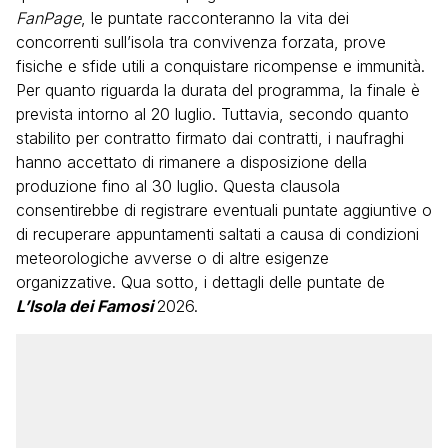
FanPage
, le puntate racconteranno la vita dei
concorrenti sull’isola tra convivenza forzata, prove
fisiche e sfide utili a conquistare ricompense e immunità.
Per quanto riguarda la durata del programma, la finale è
prevista intorno al 20 luglio. Tuttavia, secondo quanto
stabilito per contratto firmato dai contratti, i naufraghi
hanno accettato di rimanere a disposizione della
produzione fino al 30 luglio. Questa clausola
consentirebbe di registrare eventuali puntate aggiuntive o
di recuperare appuntamenti saltati a causa di condizioni
meteorologiche avverse o di altre esigenze
organizzative. Qua sotto, i dettagli delle puntate de
L’Isola dei Famosi
2026.