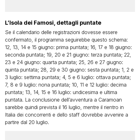
L’Isola dei Famosi, dettagli puntate
Se il calendario delle registrazioni dovesse essere
confermato, il programma seguirebbe questo schema:
12, 13, 14 e 15 giugno: prima puntata; 16, 17 e 18 giugno:
seconda puntata; 19, 20 e 21 giugno: terza puntata; 22,
23 e 24 giugno: quarta puntata; 25, 26 e 27 giugno:
quinta puntata; 28, 29 e 30 giugno: sesta puntata; 1, 2 e
3 luglio: settima puntata; 4, 5 e 6 luglio: ottava puntata;
7, 8 e 9 luglio: nona puntata; 10, 11 e 12 luglio: decima
puntata; 13, 14, 15 e 16 luglio: undicesima e ultima
puntata. La conclusione dell’avventura a Caramoan
sarebbe quindi prevista il 16 luglio, mentre il rientro in
Italia dei concorrenti e dello staff dovrebbe avvenire a
partire dal 20 luglio.