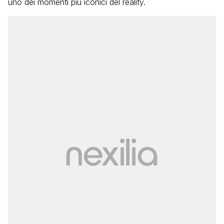
uno dei momenti più iconici del reality.