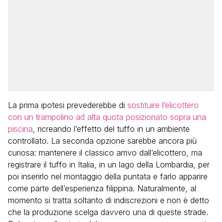
La prima ipotesi prevederebbe di
sostituire l’elicottero
con un trampolino ad alta quota posizionato sopra una
piscina
, ricreando l’effetto del tuffo in un ambiente
controllato. La seconda opzione sarebbe ancora più
curiosa: mantenere il classico arrivo dall’elicottero, ma
registrare il tuffo in Italia, in un lago della Lombardia, per
poi inserirlo nel montaggio della puntata e farlo apparire
come parte dell’esperienza filippina. Naturalmente, al
momento si tratta soltanto di indiscrezioni e non è detto
che la produzione scelga davvero una di queste strade.