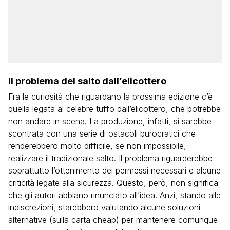
Il problema del salto dall’elicottero
Fra le curiosità che riguardano la prossima edizione c’è
quella legata al celebre tuffo dall’elicottero, che potrebbe
non andare in scena. La produzione, infatti, si sarebbe
scontrata con una serie di ostacoli burocratici che
renderebbero molto difficile, se non impossibile,
realizzare il tradizionale salto. Il problema riguarderebbe
soprattutto l’ottenimento dei permessi necessari e alcune
criticità legate alla sicurezza. Questo, però, non significa
che gli autori abbiano rinunciato all’idea. Anzi, stando alle
indiscrezioni, starebbero valutando alcune soluzioni
alternative (sulla carta cheap) per mantenere comunque