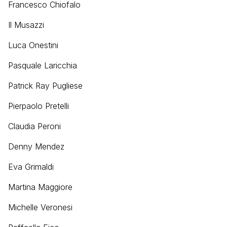
Francesco Chiofalo
Il Musazzi
Luca Onestini
Pasquale Laricchia
Patrick Ray Pugliese
Pierpaolo Pretelli
Claudia Peroni
Denny Mendez
Eva Grimaldi
Martina Maggiore
Michelle Veronesi