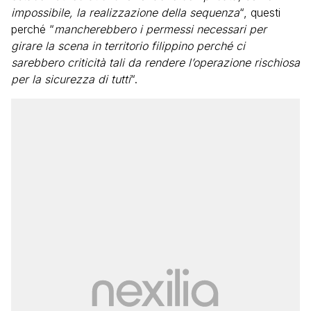
impossibile, la realizzazione della sequenza
“, questi
perché “
mancherebbero i permessi necessari per
girare la scena in territorio filippino perché ci
sarebbero criticità tali da rendere l’operazione rischiosa
per la sicurezza di tutti
“.