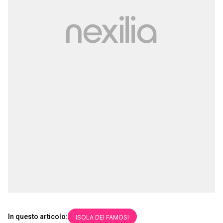
In questo articolo:
ISOLA DEI FAMOSI