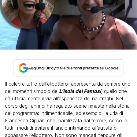
Aggiungi Biccy tra le tue fonti preferite su Google
Il celebre tuffo dall’elicottero rappresenta da sempre uno
dei momenti simbolo de
L’Isola dei Famosi
, quello che
dà ufficialmente il via all’esperienza dei naufraghi. Nel
corso degli anni ci ha regalato scene rimaste nella storia
del programma: indimenticabile, ad esempio, le urla di
Francesca Cipriani che, paralizzata dal terrore, cercò in
tutti i modi di evitare il lancio intimando all’autista di
abbassare l’elicottero. Non sono mancati neppure gli