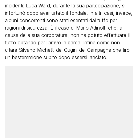
incidenti: Luca Ward, durante la sua partecipazione, si
infortunò dopo aver urtato il fondale. In altri casi, invece,
alcuni concorrenti sono stati esentati dal tuffo per
ragioni di sicurezza. È il caso di Mario Adinolfi che, a
causa della sua corporatura, non ha potuto effettuare il
tuffo optando per l’arrivo in barca. Infine come non
citare Silvano Michetti dei Cugini dei Campagna che tirò
un bestemmione subito dopo essersi lanciato.