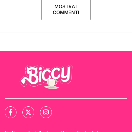
MOSTRA I
COMMENTI