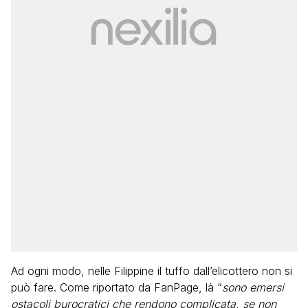
Ad ogni modo, nelle Filippine il tuffo dall’elicottero non si
può fare. Come riportato da FanPage, là “
sono emersi
ostacoli burocratici che rendono complicata, se non