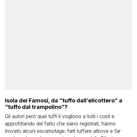
Isola dei Famosi, da “tuffo dall’elicottero” a
“tuffo dal trampolino”?
Gli autori però quei tuffi li vogliono a tutti i costi e
approfittando del fatto che siano registrati, hanno
trovato alcuni escamotage: farli tuffare altrove e far