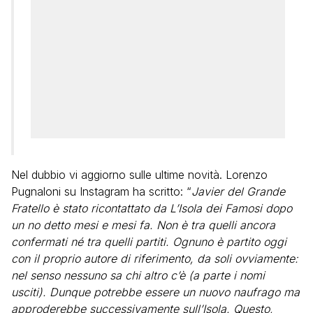
Nel dubbio vi aggiorno sulle ultime novità. Lorenzo
Pugnaloni su Instagram ha scritto: “
Javier del Grande
Fratello è stato ricontattato da L’Isola dei Famosi dopo
un no detto mesi e mesi fa. Non è tra quelli ancora
confermati né tra quelli partiti. Ognuno è partito oggi
con il proprio autore di riferimento, da soli ovviamente:
nel senso nessuno sa chi altro c’è (a parte i nomi
usciti). Dunque potrebbe essere un nuovo naufrago ma
approderebbe successivamente sull’Isola. Questo,