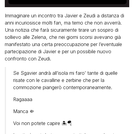
Immaginare un incontro tra Javier e Zeudi a distanza di
anni incuriosisce molti fan, ma temo che non avverrà.
Una notizia che farà sicuramente tirare un sospiro di
sollievo alle Zelena, che nei giorni scorsi avevano già
manifestato una certa preoccupazione per l’eventuale
partecipazione di Javier e per un possibile nuovo
confronto con Zeudi.
Se Sgavier andrà all’isola mi faro’ tante di quelle
risate con le cavalline e zerbine che per la
commozione piangerò contemporaneamente.
Ragaaaa
Manca 🤏
Voi non potete capire 🏝🪂