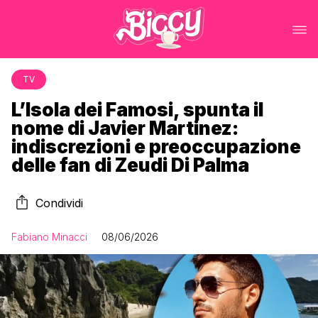
TV
L’Isola dei Famosi, spunta il
nome di Javier Martinez:
indiscrezioni e preoccupazione
delle fan di Zeudi Di Palma
Condividi
Fabiano Minacci
08/06/2026