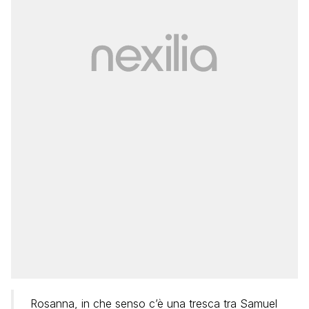
Rosanna, in che senso c’è una tresca tra Samuel