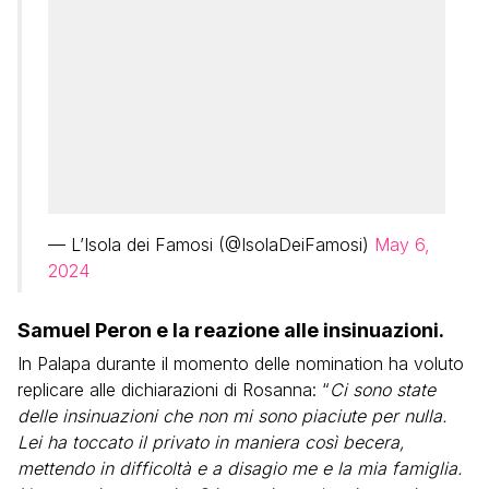
— L’Isola dei Famosi (@IsolaDeiFamosi)
May 6,
2024
Samuel Peron e la reazione alle insinuazioni.
In Palapa durante il momento delle nomination ha voluto
replicare alle dichiarazioni di Rosanna: “
Ci sono state
delle insinuazioni che non mi sono piaciute per nulla.
Lei ha toccato il privato in maniera così becera,
mettendo in difficoltà e a disagio me e la mia famiglia.