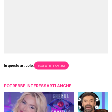
In questo articolo:
ISOLA DEI FAMOSI
POTREBBE INTERESSARTI ANCHE