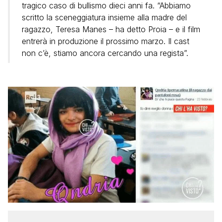
tragico caso di bullismo dieci anni fa. “Abbiamo
scritto la sceneggiatura insieme alla madre del
ragazzo, Teresa Manes – ha detto Proia – e il film
entrerà in produzione il prossimo marzo. Il cast
non c’è, stiamo ancora cercando una regista”.