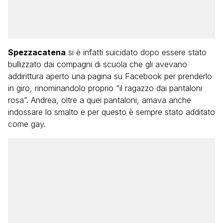
Spezzacatena
si è infatti suicidato dopo essere stato
bullizzato dai compagni di scuola che gli avevano
addirittura aperto una pagina su Facebook per prenderlo
in giro, rinominandolo proprio “il ragazzo dai pantaloni
rosa”. Andrea, oltre a quei pantaloni, amava anche
indossare lo smalto e per questo è sempre stato additato
come gay.