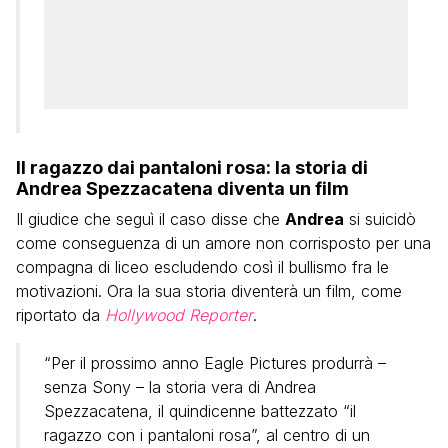
Il ragazzo dai pantaloni rosa: la storia di
Andrea Spezzacatena diventa un film
Il giudice che seguì il caso disse che
Andrea
si suicidò
come conseguenza di un amore non corrisposto per una
compagna di liceo escludendo così il bullismo fra le
motivazioni. Ora la sua storia diventerà un film, come
riportato da
Hollywood Reporter
.
“Per il prossimo anno Eagle Pictures produrrà –
senza Sony – la storia vera di Andrea
Spezzacatena, il quindicenne battezzato “il
ragazzo con i pantaloni rosa”, al centro di un