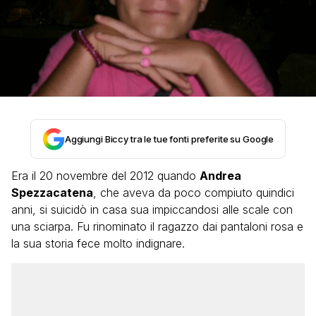
Aggiungi Biccy tra le tue fonti preferite su Google
Era il 20 novembre del 2012 quando
Andrea
Spezzacatena
, che aveva da poco compiuto quindici
anni, si suicidò in casa sua impiccandosi alle scale con
una sciarpa. Fu rinominato il ragazzo dai pantaloni rosa e
la sua storia fece molto indignare.