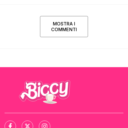
MOSTRA I
COMMENTI