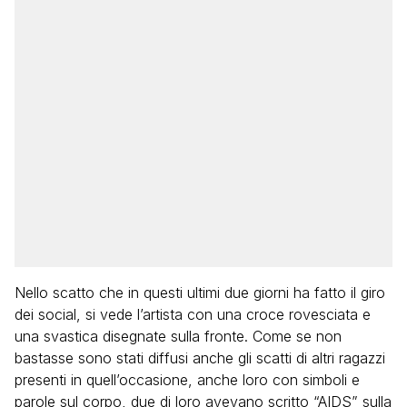
Nello scatto che in questi ultimi due giorni ha fatto il giro
dei social, si vede l’artista con una croce rovesciata e
una svastica disegnate sulla fronte. Come se non
bastasse sono stati diffusi anche gli scatti di altri ragazzi
presenti in quell’occasione, anche loro con simboli e
parole sul corpo, due di loro avevano scritto “AIDS” sulla