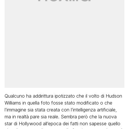
Qualcuno ha addirittura ipotizzato che il volto di Hudson
Williams in quella foto fosse stato modificato o che
l’immagine sia stata creata con l’intelligenza artificiale,
ma in realtà pare sia reale. Sembra però che la nuova
star di Hollywood all’epoca dei fatti non sapesse quello