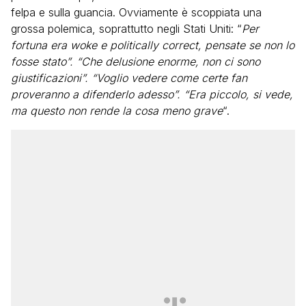
felpa e sulla guancia. Ovviamente è scoppiata una
grossa polemica, soprattutto negli Stati Uniti: “
Per
fortuna era woke e politically correct, pensate se non lo
fosse stato”. “Che delusione enorme, non ci sono
giustificazioni”. “Voglio vedere come certe fan
proveranno a difenderlo adesso”. “Era piccolo, si vede,
ma questo non rende la cosa meno grave
“.