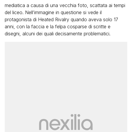
mediatica a causa di una vecchia foto, scattata ai tempi
del liceo. Nell’immagine in questione si vede il
protagonista di Heated Rivalry quando aveva solo 17
anni, con la faccia e la felpa cosparse di scritte e
disegni, alcuni dei quali decisamente problematici.