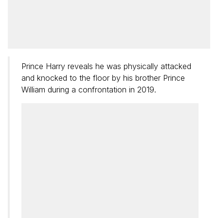
Prince Harry reveals he was physically attacked
and knocked to the floor by his brother Prince
William during a confrontation in 2019.