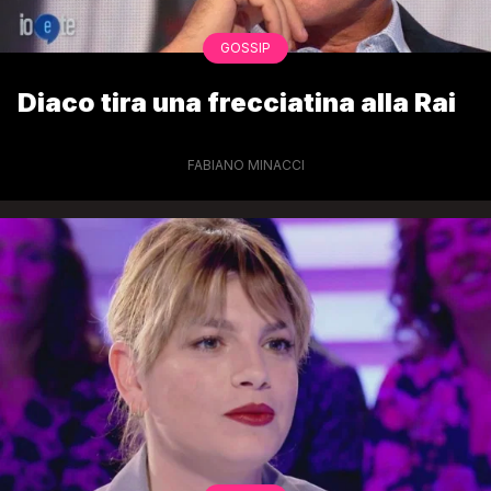
GOSSIP
Diaco tira una frecciatina alla Rai
FABIANO MINACCI