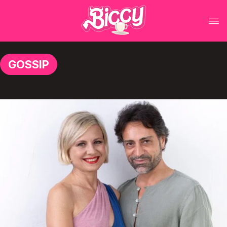
GOSSIP