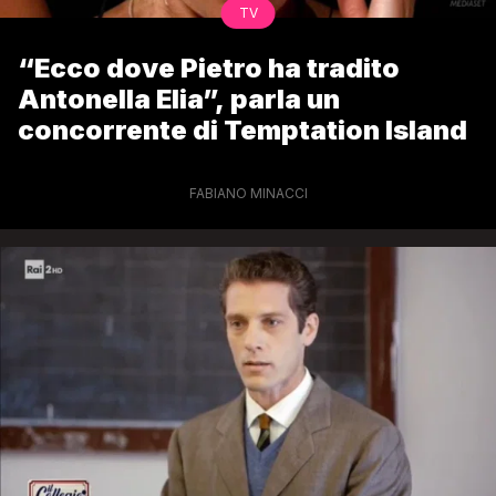
TV
“Ecco dove Pietro ha tradito
Antonella Elia”, parla un
concorrente di Temptation Island
FABIANO MINACCI