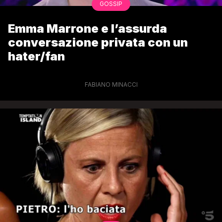
GOSSIP
Emma Marrone e l’assurda
conversazione privata con un
hater/fan
FABIANO MINACCI