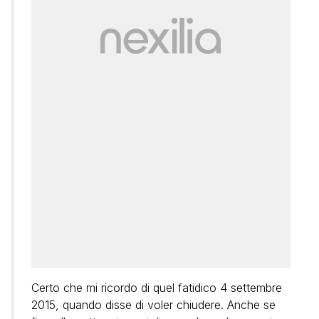
Certo che mi ricordo di quel fatidico 4 settembre
2015, quando disse di voler chiudere. Anche se