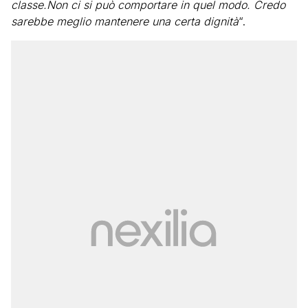
classe.Non ci si può comportare in quel modo. Credo
sarebbe meglio mantenere una certa dignità
“.