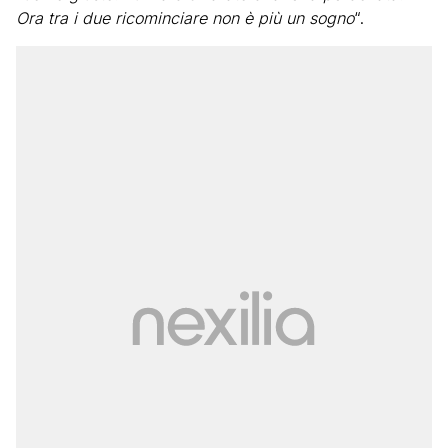
Ora tra i due ricominciare non è più un sogno
“.