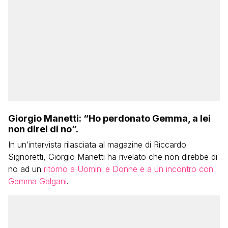
Giorgio Manetti: “Ho perdonato Gemma, a lei
non direi di no”.
In un’intervista rilasciata al magazine di Riccardo
Signoretti, Giorgio Manetti ha rivelato che non direbbe di
no ad un
ritorno a Uomini e Donne e a un incontro con
Gemma Galgani
.