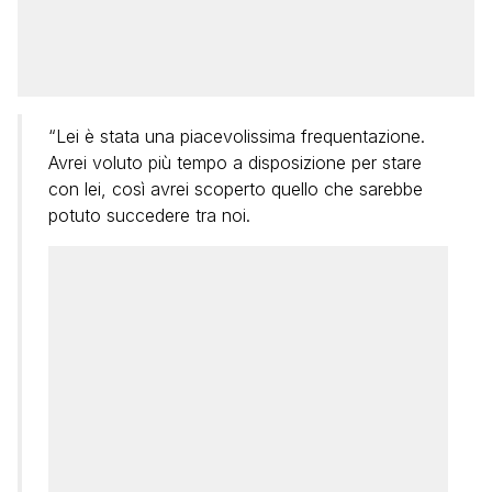
“Lei è stata una piacevolissima frequentazione.
Avrei voluto più tempo a disposizione per stare
con lei, così avrei scoperto quello che sarebbe
potuto succedere tra noi.