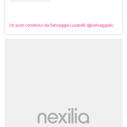
Un post condiviso da Selvaggia Lucarelli (@selvaggialucarelli)