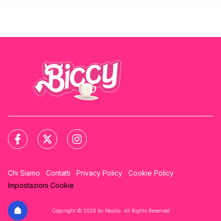
Chi Siamo
Contatti
Privacy Policy
Cookie Policy
Impostazioni Cookie
Copyright © 2026 by Nexilia. All Rights Reserved