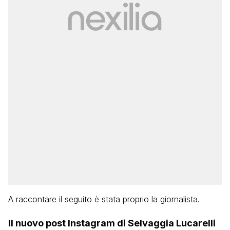
A raccontare il seguito è stata proprio la giornalista.
Il nuovo post Instagram di Selvaggia Lucarelli