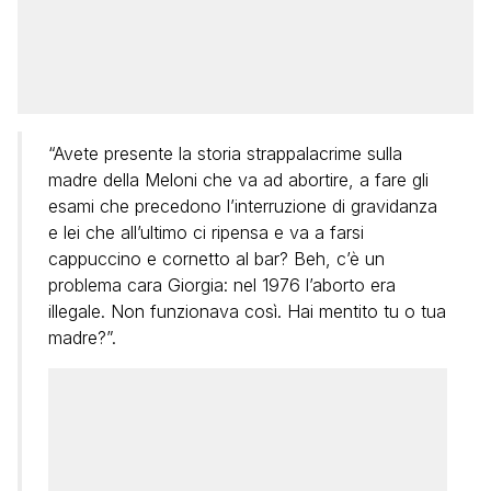
“Avete presente la storia strappalacrime sulla
madre della Meloni che va ad abortire, a fare gli
esami che precedono l’interruzione di gravidanza
e lei che all’ultimo ci ripensa e va a farsi
cappuccino e cornetto al bar? Beh, c’è un
problema cara Giorgia: nel 1976 l’aborto era
illegale. Non funzionava così. Hai mentito tu o tua
madre?”.