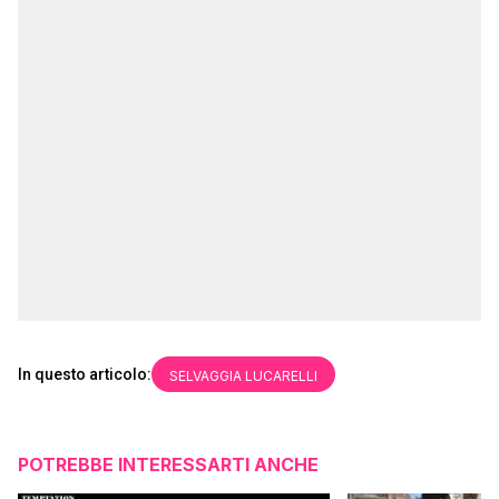
In questo articolo:
SELVAGGIA LUCARELLI
POTREBBE INTERESSARTI ANCHE