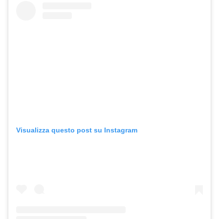
Visualizza questo post su Instagram