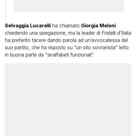
Selvaggia Lucarelli
ha chiamato
Giorgia Meloni
chiedendo una spiegazione, ma la leader di Fratelli d’Italia
ha preferito tacere dando parola ad un’avvocatessa del
suo partito, che ha risposto su “un sito sovranista” letto
in buona parte da “analfabeti funzionali”.