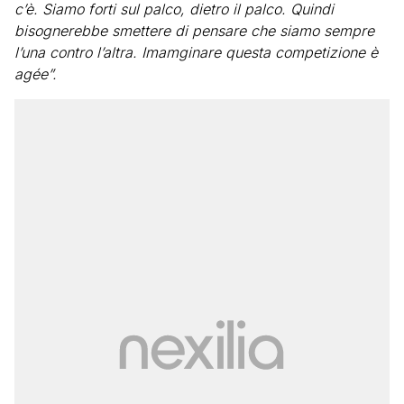
c’è. Siamo forti sul palco, dietro il palco. Quindi
bisognerebbe smettere di pensare che siamo sempre
l’una contro l’altra. Imamginare questa competizione è
agée”.