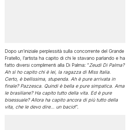
Dopo un’iniziale perplessità sulla concorrente del Grande
Fratello, l’artista ha capito di chi le stavano parlando e ha
fatto diversi complimenti alla Di Palma: “
Zeudi Di Palma?
Ah sì ho capito chi è lei, la ragazza di Miss Italia.
Certo, è bellissima, stupenda. Ah è pure arrivata in
finale? Pazzesca. Quindi è bella e pure simpatica. Ama
le brasiliane? Ha capito tutto della vita. Ed è pure
bisessuale? Allora ha capito ancora di più tutto della
vita, che le devo dire… un bacio
!”.