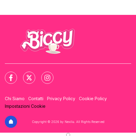
Chi Siamo
Contatti
Privacy Policy
Cookie Policy
Impostazioni Cookie
Copyright © 2026 by Nexilia. All Rights Reserved