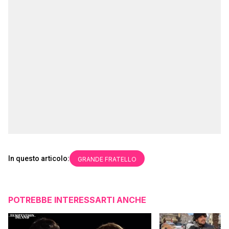
In questo articolo:
GRANDE FRATELLO
POTREBBE INTERESSARTI ANCHE