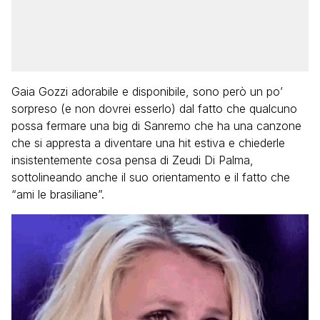
Gaia Gozzi adorabile e disponibile, sono però un po’
sorpreso (e non dovrei esserlo) dal fatto che qualcuno
possa fermare una big di Sanremo che ha una canzone
che si appresta a diventare una hit estiva e chiederle
insistentemente cosa pensa di Zeudi Di Palma,
sottolineando anche il suo orientamento e il fatto che
“ami le brasiliane”.