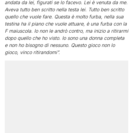
andata da lei, figurati se lo facevo. Lei è venuta da me.
Aveva tutto ben scritto nella testa lei. Tutto ben scritto
quello che vuole fare. Questa è molto furba, nella sua
testina ha il piano che vuole attuare, è una furba con la
F maiuscola. Io non le andrò contro, ma inizio a ritirarmi
dopo quello che ho visto. Io sono una donna completa
e non ho bisogno di nessuno. Questo gioco non lo
gioco, vinco ritirandomi”.