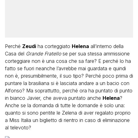
Perché
Zeudi
ha corteggiato
Helena
all’interno della
Casa del
Grande Fratello
se per sua stessa ammissione
corteggiare non è una cosa che sa fare? E perché lo ha
fatto se fuori neanche l’avrebbe mai guardata e quindi
non è, presumibilmente, il suo tipo? Perché poco prima di
puntare la brasiliana si è lasciata andare a un bacio con
Alfonso? Ma soprattutto, perché ora ha puntato di punto
in bianco Javier, che aveva puntato anche
Helena
?
Anche se la domanda di tutte le domande è solo una:
quanto si sono pentite le Zelena di aver regalato proprio
a Miss Italia un biglietto di rientro in caso di eliminazione
al televoto?