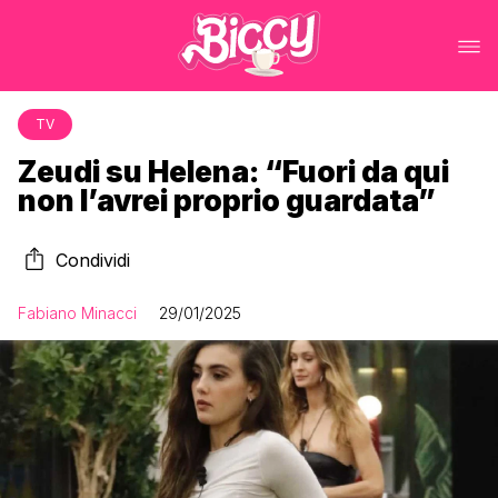
TV
Zeudi su Helena: “Fuori da qui
non l’avrei proprio guardata”
Condividi
Fabiano Minacci
29/01/2025